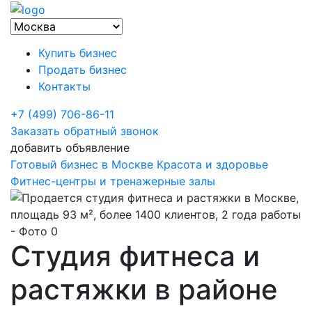
Купить бизнес
Продать бизнес
Контакты
+7 (499) 706-86-11
Заказать обратный звонок
добавить объявление
Готовый бизнес в Москве
Красота и здоровье
Фитнес-центры и тренажерные залы
Студия фитнеса и
растяжки в районе