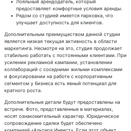
Лояльный арендодатель, который
предоставляет комфортные условия аренды.
Рядом со студией имеется парковка, что
улучшает доступность для клиентов.
Дополнительным преимуществом данной студии
является низкая текущая активность в области
маркетинга. Несмотря на это, студия продолжает
стабильно работать с постоянными клиентами. При
усилении рекламной кампании, установлении
коллабораций с соседними жилыми комплексами
и фокусировании на работе с корпоративным
сегментом у бизнеса есть явный потенциал для
кратного роста.
Дополнительные детали будут предоставлены на
встрече. Фото, представленные в материалах,
носят ознакомительный характер. Юридическое
сопровождение сделки будет обеспечено
компанией «Альтера Инвест». Если этот объект