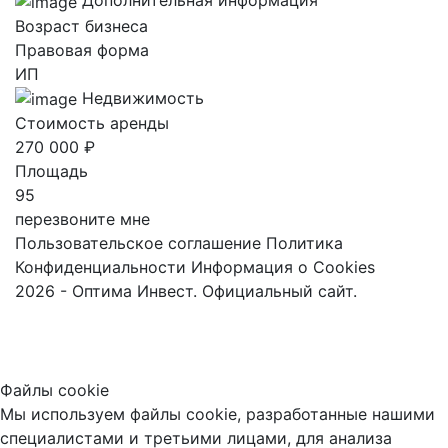
Возраст бизнеса
Правовая форма
ИП
Недвижимость
Стоимость аренды
270 000 ₽
Площадь
95
перезвоните мне
Пользовательское соглашение
Политика
Конфиденциальности
Информация о Cookies
2026 - Оптима Инвест. Официальный сайт.
Файлы cookie
Мы используем файлы cookie, разработанные нашими
специалистами и третьими лицами, для анализа