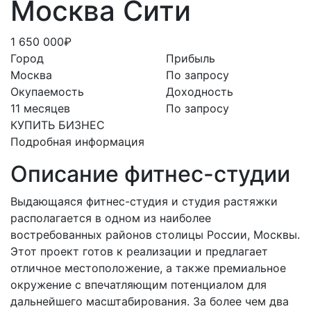
Москва Сити
1 650 000₽
Город
Прибыль
Москва
По запросу
Окупаемость
Доходность
11 месяцев
По запросу
КУПИТЬ БИЗНЕС
Подробная информация
Описание фитнес-студии
Выдающаяся фитнес-студия и студия растяжки
располагается в одном из наиболее
востребованных районов столицы России, Москвы.
Этот проект готов к реализации и предлагает
отличное местоположение, а также премиальное
окружение с впечатляющим потенциалом для
дальнейшего масштабирования. За более чем два