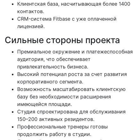
Клиентская база, насчитывающая более 1400
контактов.
CRM-система Fitbase с уже оплаченной
лицензией.
Сильные стороны проекта
Премиальное окружение и платежеспособная
аудитория, что обеспечивает
привлекательность бизнеса.
Высокий потенциал роста за счет развития
корпоративного сегмента.
Возможность масштабировать клиентскую
базу без необходимости расширения
имеющейся площади.
Студия спроектирована для обслуживания
150–200 активных резидентов.
Профессиональные тренеры готовы
продолжить работу в студии.