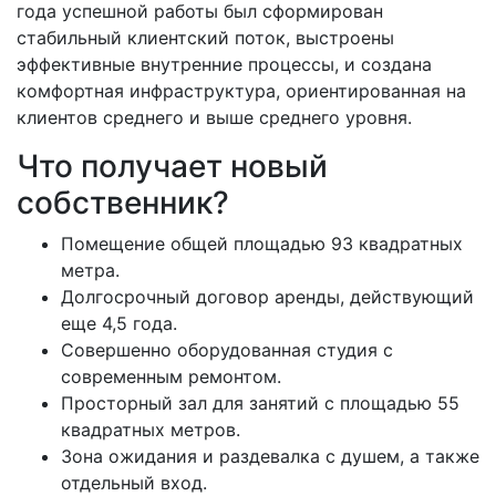
года успешной работы был сформирован
стабильный клиентский поток, выстроены
эффективные внутренние процессы, и создана
комфортная инфраструктура, ориентированная на
клиентов среднего и выше среднего уровня.
Что получает новый
собственник?
Помещение общей площадью 93 квадратных
метра.
Долгосрочный договор аренды, действующий
еще 4,5 года.
Совершенно оборудованная студия с
современным ремонтом.
Просторный зал для занятий с площадью 55
квадратных метров.
Зона ожидания и раздевалка с душем, а также
отдельный вход.