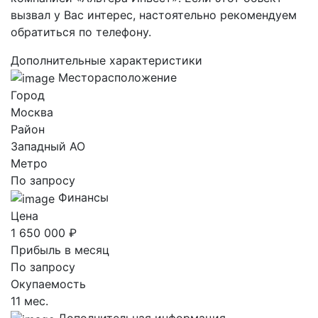
вызвал у Вас интерес, настоятельно рекомендуем
обратиться по телефону.
Дополнительные характеристики
Месторасположение
Город
Москва
Район
Западный AO
Метро
По запросу
Финансы
Цена
1 650 000 ₽
Прибыль в месяц
По запросу
Окупаемость
11 мес.
Дополнительная информация