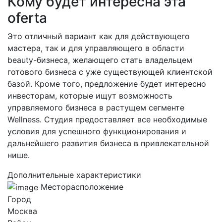
Кому будет интересна эта
oferta
Это отличный вариант как для действующего
мастера, так и для управляющего в области
beauty-бизнеса, желающего стать владельцем
готового бизнеса с уже существующей клиентской
базой. Кроме того, предложение будет интересно
инвесторам, которые ищут возможность
управляемого бизнеса в растущем сегменте
Wellness. Студия предоставляет все необходимые
условия для успешного функционирования и
дальнейшего развития бизнеса в привлекательной
нише.
Дополнительные характеристики
Месторасположение
Город
Москва