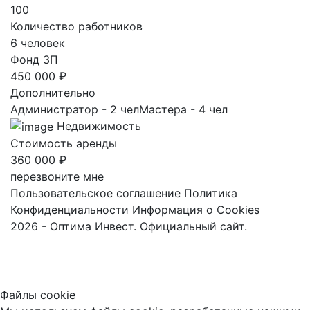
100
Количество работников
6 человек
Фонд ЗП
450 000 ₽
Дополнительно
Администратор - 2 челМастера - 4 чел
Недвижимость
Стоимость аренды
360 000 ₽
перезвоните мне
Пользовательское соглашение
Политика
Конфиденциальности
Информация о Cookies
2026 - Оптима Инвест. Официальный сайт.
Файлы cookie