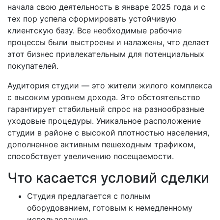
начала свою деятельность в январе 2025 года и с
тех пор успела сформировать устойчивую
клиентскую базу. Все необходимые рабочие
процессы были выстроены и налажены, что делает
этот бизнес привлекательным для потенциальных
покупателей.
Аудитория студии — это жители жилого комплекса
с высоким уровнем дохода. Это обстоятельство
гарантирует стабильный спрос на разнообразные
уходовые процедуры. Уникальное расположение
студии в районе с высокой плотностью населения,
дополненное активным пешеходным трафиком,
способствует увеличению посещаемости.
Что касается условий сделки
Студия предлагается с полным
оборудованием, готовым к немедленному
использованию.