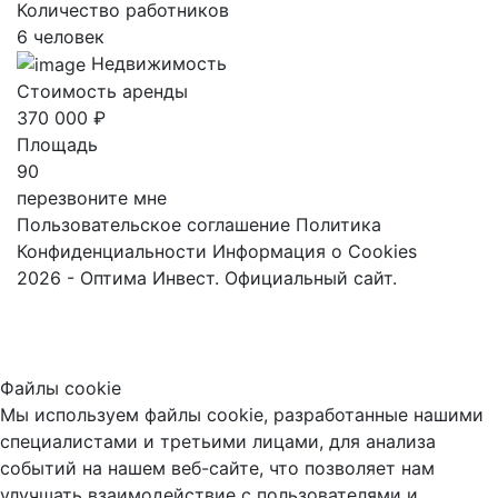
Количество работников
6 человек
Недвижимость
Стоимость аренды
370 000 ₽
Площадь
90
перезвоните мне
Пользовательское соглашение
Политика
Конфиденциальности
Информация о Cookies
2026 - Оптима Инвест. Официальный сайт.
Файлы cookie
Мы используем файлы cookie, разработанные нашими
специалистами и третьими лицами, для анализа
событий на нашем веб-сайте, что позволяет нам
улучшать взаимодействие с пользователями и