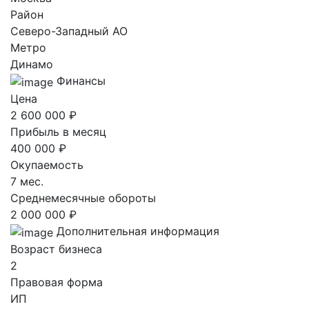
Район
Северо-Западный AO
Метро
Динамо
Финансы
Цена
2 600 000 ₽
Прибыль в месяц
400 000 ₽
Окупаемость
7 мес.
Среднемесячные обороты
2 000 000 ₽
Дополнительная информация
Возраст бизнеса
2
Правовая форма
ИП