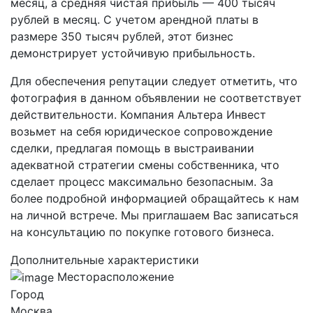
месяц, а средняя чистая прибыль — 400 тысяч
рублей в месяц. С учетом арендной платы в
размере 350 тысяч рублей, этот бизнес
демонстрирует устойчивую прибыльность.
Для обеспечения репутации следует отметить, что
фотография в данном объявлении не соответствует
действительности. Компания Альтера Инвест
возьмет на себя юридическое сопровождение
сделки, предлагая помощь в выстраивании
адекватной стратегии смены собственника, что
сделает процесс максимально безопасным. За
более подробной информацией обращайтесь к нам
на личной встрече. Мы приглашаем Вас записаться
на консультацию по покупке готового бизнеса.
Дополнительные характеристики
Месторасположение
Город
Москва