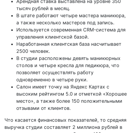
Арендная ставка выставлена на уровне 350
тысяч рублей в месяц.
В штате работают четыре мастера маникюра,
а также несколько мастеров под запись.
Используется современная СRM-система для
управления клиентской базой.
Наработанная клиентская база насчитывает
2500 человек.
В студии расположены девять маникюрных
столов и четыре кресла для педикюра, что
позволяет осуществлять работу
одновременно в четыре руки.
Салон имеет точку на Яндекс Картах с
высоким рейтингом 5.0 и отметкой «Хорошее
место», а также более 150 положительными
отзывами от клиентов.
Что касается финансовых показателей, то средняя
выручка студии составляет 2 миллиона рублей в