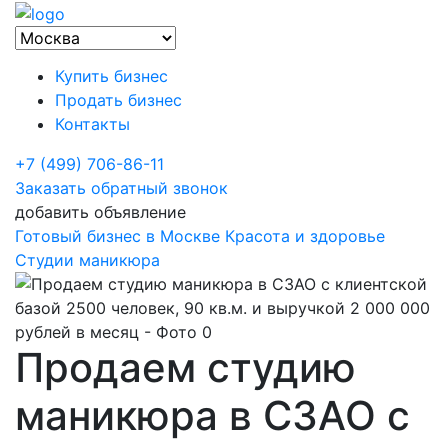
Купить бизнес
Продать бизнес
Контакты
+7 (499) 706-86-11
Заказать обратный звонок
добавить объявление
Готовый бизнес в Москве
Красота и здоровье
Студии маникюра
Продаем студию
маникюра в СЗАО с