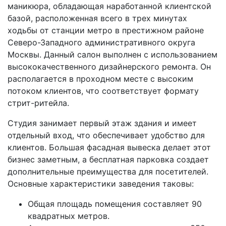
маникюра, обладающая наработанной клиентской
базой, расположенная всего в трех минутах
ходьбы от станции метро в престижном районе
Северо-Западного административного округа
Москвы. Данный салон выполнен с использованием
высококачественного дизайнерского ремонта. Он
располагается в проходном месте с высоким
потоком клиентов, что соответствует формату
стрит-ритейла.
Студия занимает первый этаж здания и имеет
отдельный вход, что обеспечивает удобство для
клиентов. Большая фасадная вывеска делает этот
бизнес заметным, а бесплатная парковка создает
дополнительные преимущества для посетителей.
Основные характеристики заведения таковы:
Общая площадь помещения составляет 90
квадратных метров.