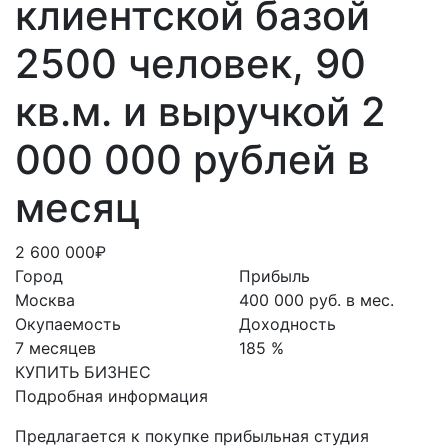
клиентской базой
2500 человек, 90
кв.м. и выручкой 2
000 000 рублей в
месяц
2 600 000₽
Город
Прибыль
Москва
400 000 руб. в мес.
Окупаемость
Доходность
7 месяцев
185 %
КУПИТЬ БИЗНЕС
Подробная информация
Предлагается к покупке прибыльная студия