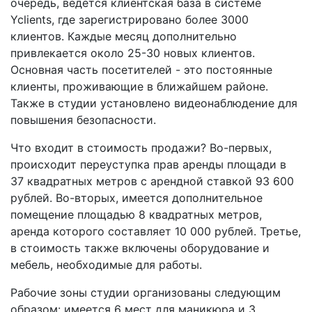
очередь, ведется клиентская база в системе
Yclients, где зарегистрировано более 3000
клиентов. Каждые месяц дополнительно
привлекается около 25-30 новых клиентов.
Основная часть посетителей - это постоянные
клиенты, проживающие в ближайшем районе.
Также в студии установлено видеонаблюдение для
повышения безопасности.
Что входит в стоимость продажи? Во-первых,
происходит переуступка прав аренды площади в
37 квадратных метров с арендной ставкой 93 600
рублей. Во-вторых, имеется дополнительное
помещение площадью 8 квадратных метров,
аренда которого составляет 10 000 рублей. Третье,
в стоимость также включены оборудование и
мебель, необходимые для работы.
Рабочие зоны студии организованы следующим
образом: имеется 6 мест для маникюра и 3