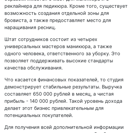
реклайнера для педикюра. Кроме того, существует
возможность создания отдельной зоны для
бровиста, а также предоставляет место для
наращивания ресниц.
Штат сотрудников состоит из четырех
универсальных мастеров маникюра, а также
одного человека, ответственного за уборку. Это
позволяет поддерживать высокие стандарты
качества обслуживания.
Что касается финансовых показателей, то студия
демонстрирует стабильные результаты. Выручка
составляет 650 000 рублей в месяц, а чистая
прибыль - 140 000 рублей. Такой уровень дохода
делает этот бизнес привлекательным для
потенциальных покупателей.
Для получения всей дополнительной информации