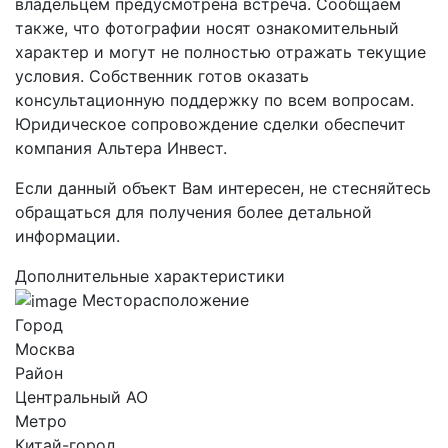
владельцем предусмотрена встреча. Сообщаем
также, что фотографии носят ознакомительный
характер и могут не полностью отражать текущие
условия. Собственник готов оказать
консультационную поддержку по всем вопросам.
Юридическое сопровождение сделки обеспечит
компания Альтера Инвест.
Если данный объект Вам интересен, не стесняйтесь
обращаться для получения более детальной
информации.
Дополнительные характеристики
Месторасположение
Город
Москва
Район
Центральный AO
Метро
Китай-город