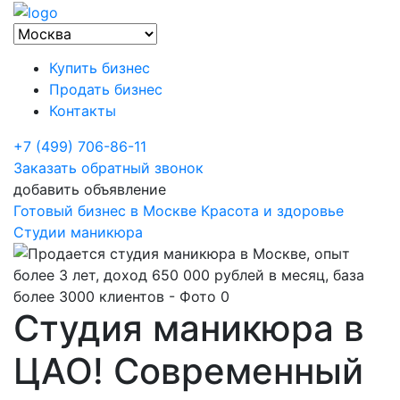
Купить бизнес
Продать бизнес
Контакты
+7 (499) 706-86-11
Заказать обратный звонок
добавить объявление
Готовый бизнес в Москве
Красота и здоровье
Студии маникюра
Студия маникюра в
ЦАО! Современный