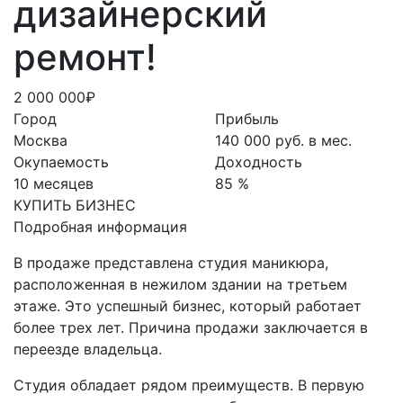
дизайнерский
ремонт!
2 000 000₽
Город
Прибыль
Москва
140 000 руб. в мес.
Окупаемость
Доходность
10 месяцев
85 %
КУПИТЬ БИЗНЕС
Подробная информация
В продаже представлена студия маникюра,
расположенная в нежилом здании на третьем
этаже. Это успешный бизнес, который работает
более трех лет. Причина продажи заключается в
переезде владельца.
Студия обладает рядом преимуществ. В первую