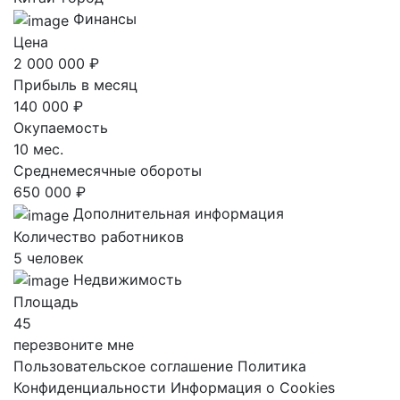
Финансы
Цена
2 000 000 ₽
Прибыль в месяц
140 000 ₽
Окупаемость
10 мес.
Среднемесячные обороты
650 000 ₽
Дополнительная информация
Количество работников
5 человек
Недвижимость
Площадь
45
перезвоните мне
Пользовательское соглашение
Политика
Конфиденциальности
Информация о Cookies