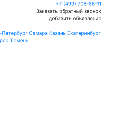
+7 (499) 706-86-11
Заказать обратный звонок
добавить объявление
-Петербург
Самара
Казань
Екатеринбург
рск
Тюмень