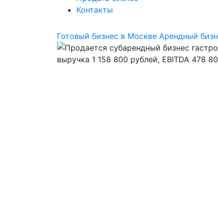
Контакты
Готовый бизнес в Москве
Арендный бизн