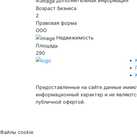
Дополнительная информация
Возраст бизнеса
2
Правовая форма
ООО
Недвижимость
Площадь
290
Предоставленные на сайте данные имею
информационный характер и не являютс
публичной офертой.
Файлы cookie