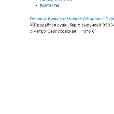
Контакты
Готовый бизнес в Москве
Общепиты
Бар