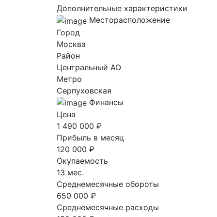
Дополнительные характеристики
Месторасположение
Город
Москва
Район
Центральный AO
Метро
Серпуховская
Финансы
Цена
1 490 000 ₽
Прибыль в месяц
120 000 ₽
Окупаемость
13 мес.
Среднемесячные обороты
650 000 ₽
Среднемесячные расходы