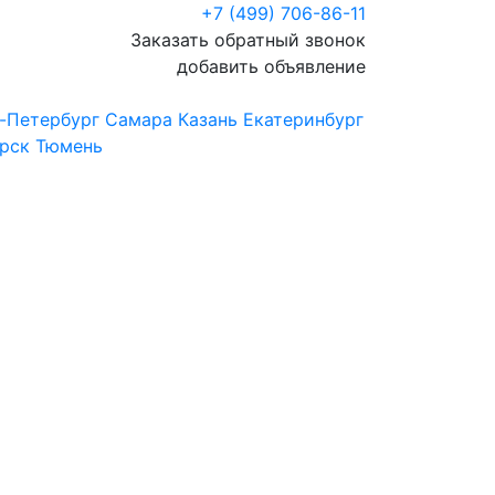
+7 (499) 706-86-11
Заказать обратный звонок
добавить объявление
-Петербург
Самара
Казань
Екатеринбург
рск
Тюмень