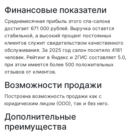
Финансовые показатели
Среднемесячная прибыль этого спа-салона
достигает 671 000 рублей. Выручка остается
стабильной, а высокий процент постоянных
клиентов служит свидетельством качественного
обслуживания. За 2025 год салон посетило 4181
человек. Рейтинг в Яндекс и 2ГИС составляет 5.0,
при этом имеется более 500 положительных
отзывов от клиентов.
Возможности продажи
Построена возможность продажи как с
юридическим лицом (ООО), так и без него.
Дополнительные
преимущества