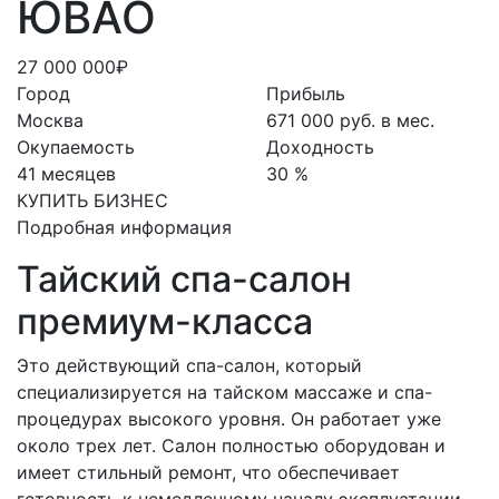
ЮВАО
27 000 000₽
Город
Прибыль
Москва
671 000 руб. в мес.
Окупаемость
Доходность
41 месяцев
30 %
КУПИТЬ БИЗНЕС
Подробная информация
Тайский спа-салон
премиум-класса
Это действующий спа-салон, который
специализируется на тайском массаже и спа-
процедурах высокого уровня. Он работает уже
около трех лет. Салон полностью оборудован и
имеет стильный ремонт, что обеспечивает
готовность к немедленному началу эксплуатации.