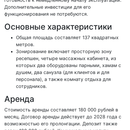
Дополнительные инвестиции для его
функционирования не потребуются.
Основные характеристики
Общая площадь составляет 137 квадратных
метров.
Зонирование включает просторную зону
ресепшен, четыре массажных кабинета, из
которых два оборудованы парными, хамам с
душем, два санузла (для клиентов и для
персонала), а также комнату отдыха для
сотрудников.
Аренда
Стоимость аренды составляет 180 000 рублей в
месяц. Договор аренды действует до 2028 года с
возможностью его пролонгации. Депозит также