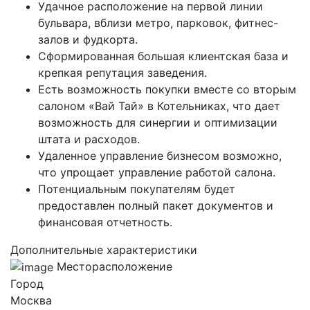
Удачное расположение на первой линии
бульвара, вблизи метро, парковок, фитнес-
залов и фудкорта.
Сформированная большая клиентская база и
крепкая репутация заведения.
Есть возможность покупки вместе со вторым
салоном «Вай Тай» в Котельниках, что дает
возможность для синергии и оптимизации
штата и расходов.
Удаленное управление бизнесом возможно,
что упрощает управление работой салона.
Потенциальным покупателям будет
предоставлен полный пакет документов и
финансовая отчетность.
Дополнительные характеристики
Месторасположение
Город
Москва