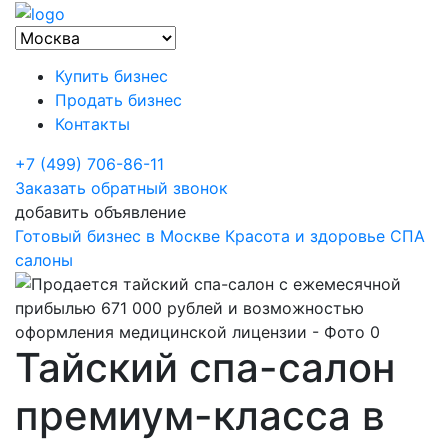
Купить бизнес
Продать бизнес
Контакты
+7 (499) 706-86-11
Заказать обратный звонок
добавить объявление
Готовый бизнес в Москве
Красота и здоровье
СПА
салоны
Тайский спа-салон
премиум-класса в