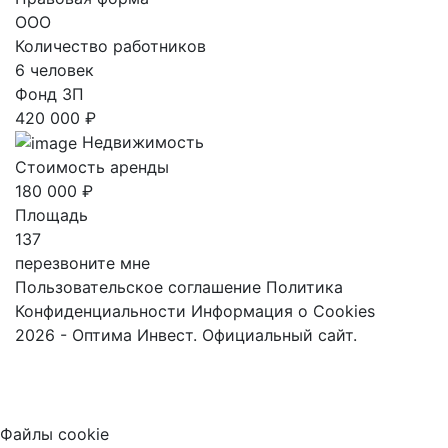
ООО
Количество работников
6 человек
Фонд ЗП
420 000 ₽
Недвижимость
Стоимость аренды
180 000 ₽
Площадь
137
перезвоните мне
Пользовательское соглашение
Политика
Конфиденциальности
Информация о Cookies
2026 - Оптима Инвест. Официальный сайт.
Файлы cookie