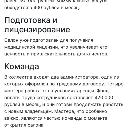
равен 180 000 рублей. Коммунальные услуги
обходятся в 400 рублей в месяц.
Подготовка и
лицензирование
Салон уже подготовлен для получения
медицинской лицензии, что увеличивает его
ценность и привлекательность для клиентов.
Команда
В коллектив входят два администратора, один из
которых оформлен по трудовому договору. Четыре
мастера работают на условиях аренды. Фонд
оплаты труда сотрудников составляет 420 000
рублей в месяц, и они готовы продолжать работать
с новым владельцем. Мастера, что особенно
важно, являются частью команды с момента
открытия салона.