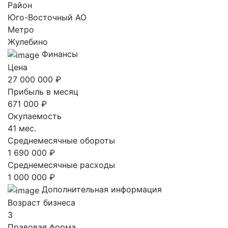
Район
Юго-Восточный AO
Метро
Жулебино
Финансы
Цена
27 000 000 ₽
Прибыль в месяц
671 000 ₽
Окупаемость
41 мес.
Среднемесячные обороты
1 690 000 ₽
Среднемесячные расходы
1 000 000 ₽
Дополнительная информация
Возраст бизнеса
3
Правовая форма