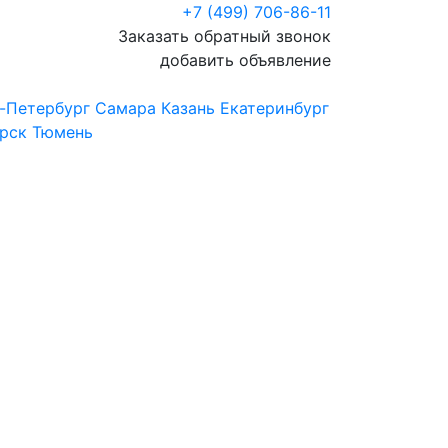
+7 (499) 706-86-11
Заказать обратный звонок
добавить объявление
-Петербург
Самара
Казань
Екатеринбург
рск
Тюмень