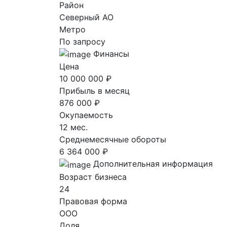
Район
Северный AO
Метро
По запросу
Финансы
Цена
10 000 000 ₽
Прибыль в месяц
876 000 ₽
Окупаемость
12 мес.
Среднемесячные обороты
6 364 000 ₽
Дополнительная информация
Возраст бизнеса
24
Правовая форма
ООО
Доля