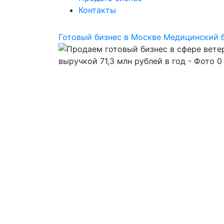
Контакты
Готовый бизнес в Москве
Медицинский 