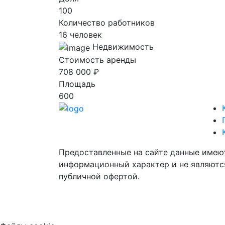
100
Количество работников
16 человек
Недвижимость
Стоимость аренды
708 000 ₽
Площадь
600
Предоставленные на сайте данные имею
информационный характер и не являютс
публичной офертой.