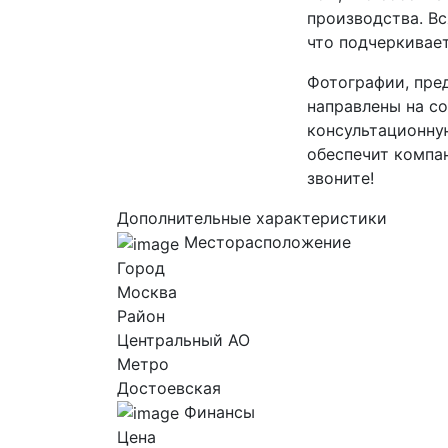
производства. Вс
что подчеркивае
Фотографии, пре
направлены на со
консультационну
обеспечит компан
звоните!
Дополнительные характеристики
Месторасположение
Город
Москва
Район
Центральный AO
Метро
Достоевская
Финансы
Цена