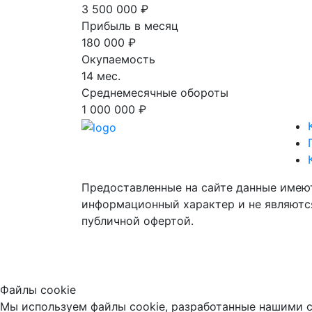
3 500 000 ₽
Прибыль в месяц
180 000 ₽
Окупаемость
14 мес.
Среднемесячные обороты
1 000 000 ₽
Предоставленные на сайте данные имею
информационный характер и не являютс
публичной офертой.
Файлы cookie
Мы используем файлы cookie, разработанные нашими с