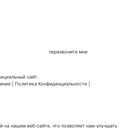
перезвоните мне
фициальный сайт.
шение
|
Политика Конфиденциальности
|
 на нашем веб-сайте, что позволяет нам улучшать