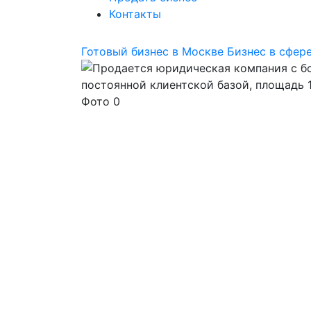
Контакты
Готовый бизнес в Москве
Бизнес в сфере