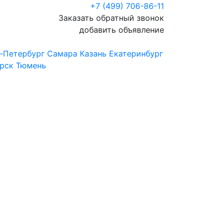
+7 (499) 706-86-11
Заказать обратный звонок
добавить объявление
-Петербург
Самара
Казань
Екатеринбург
рск
Тюмень