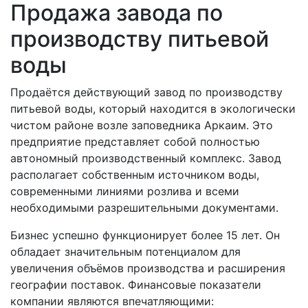
Продажа завода по
производству питьевой
воды
Продаётся действующий завод по производству
питьевой воды, который находится в экологически
чистом районе возле заповедника Аркаим. Это
предприятие представляет собой полностью
автономный производственный комплекс. Завод
располагает собственным источником воды,
современными линиями розлива и всеми
необходимыми разрешительными документами.
Бизнес успешно функционирует более 15 лет. Он
обладает значительным потенциалом для
увеличения объёмов производства и расширения
географии поставок. Финансовые показатели
компании являются впечатляющими: