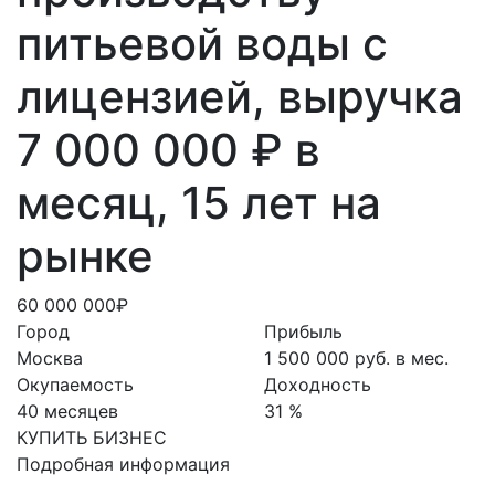
питьевой воды с
лицензией, выручка
7 000 000 ₽ в
месяц, 15 лет на
рынке
60 000 000₽
Город
Прибыль
Москва
1 500 000 руб. в мес.
Окупаемость
Доходность
40 месяцев
31 %
КУПИТЬ БИЗНЕС
Подробная информация