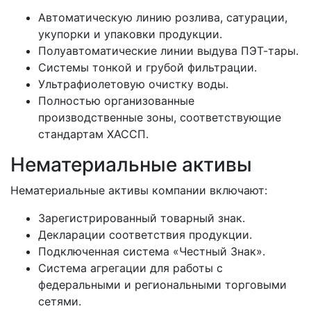
Автоматическую линию розлива, сатурации,
укупорки и упаковки продукции.
Полуавтоматические линии выдува ПЭТ-тары.
Системы тонкой и грубой фильтрации.
Ультрафиолетовую очистку воды.
Полностью организованные
производственные зоны, соответствующие
стандартам ХАССП.
Нематериальные активы
Нематериальные активы компании включают:
Зарегистрированный товарный знак.
Декларации соответствия продукции.
Подключенная система «Честный Знак».
Система агрегации для работы с
федеральными и региональными торговыми
сетями.