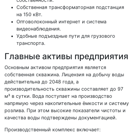
Собственная трансформаторная подстанция
на 150 кВт.
Оптоволоконный интернет и система
видеонаблюдения.
Удобные подъездные пути для грузового
транспорта.
Главные активы предприятия
Основным активом предприятия является
собственная скважина. Лицензия на добычу воды
действительна до 2048 года, а
производительность скважины составляет до 97
м³ в сутки. Вода поступает на производство
напрямую через накопительные ёмкости и систему
розлива. При этом высокие показатели чистоты и
качества воды подтверждены документацией.
Производственный комплекс включает: