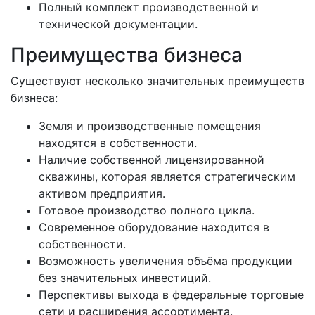
Полный комплект производственной и
технической документации.
Преимущества бизнеса
Существуют несколько значительных преимуществ
бизнеса:
Земля и производственные помещения
находятся в собственности.
Наличие собственной лицензированной
скважины, которая является стратегическим
активом предприятия.
Готовое производство полного цикла.
Современное оборудование находится в
собственности.
Возможность увеличения объёма продукции
без значительных инвестиций.
Перспективы выхода в федеральные торговые
сети и расширения ассортимента.