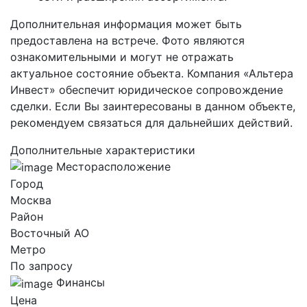
Дополнительная информация может быть
предоставлена на встрече. Фото являются
ознакомительными и могут не отражать
актуальное состояние объекта. Компания «Альтера
Инвест» обеспечит юридическое сопровождение
сделки. Если Вы заинтересованы в данном объекте,
рекомендуем связаться для дальнейших действий.
Дополнительные характеристики
Месторасположение
Город
Москва
Район
Восточный AO
Метро
По запросу
Финансы
Цена