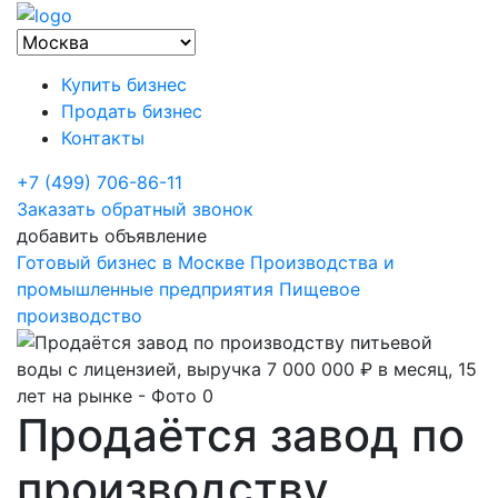
Купить бизнес
Продать бизнес
Контакты
+7 (499) 706-86-11
Заказать обратный звонок
добавить объявление
Готовый бизнес в Москве
Производства и
промышленные предприятия
Пищевое
производство
Продаётся завод по
производству