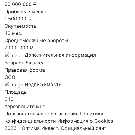
60 000 000 ₽
Прибыль в месяц
1 500 000 ₽
Окупаемость
40 мес.
Среднемесячные обороты
7 000 000 ₽
Дополнительная информация
Возраст бизнеса
Правовая форма
ООО
Недвижимость
Площадь
640
перезвоните мне
Пользовательское соглашение
Политика
Конфиденциальности
Информация о Cookies
2026 - Оптима Инвест. Официальный сайт.