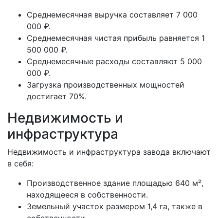
Среднемесячная выручка составляет 7 000
000 ₽.
Среднемесячная чистая прибыль равняется 1
500 000 ₽.
Среднемесячные расходы составляют 5 000
000 ₽.
Загрузка производственных мощностей
достигает 70%.
Недвижимость и
инфраструктура
Недвижимость и инфраструктура завода включают
в себя:
Производственное здание площадью 640 м²,
находящееся в собственности.
Земельный участок размером 1,4 га, также в
собственности.