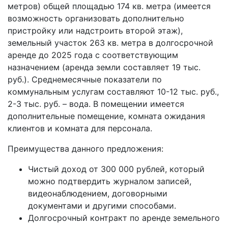
метров) общей площадью 174 кв. метра (имеется
возможность организовать дополнительно
пристройку или надстроить второй этаж),
земельный участок 263 кв. метра в долгосрочной
аренде до 2025 года с соответствующим
назначением (аренда земли составляет 19 тыс.
руб.). Среднемесячные показатели по
коммунальным услугам составляют 10-12 тыс. руб.,
2-3 тыс. руб. – вода. В помещении имеется
дополнительные помещение, комната ожидания
клиентов и комната для персонала.
Преимущества данного предложения:
Чистый доход от 300 000 рублей, который
можно подтвердить журналом записей,
видеонаблюдением, договорными
документами и другими способами.
Долгосрочный контракт по аренде земельного