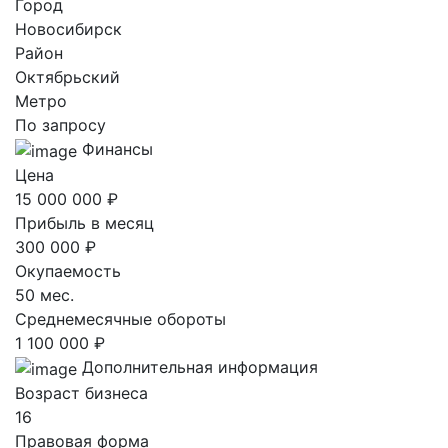
Город
Новосибирск
Район
Октябрьский
Метро
По запросу
Финансы
Цена
15 000 000 ₽
Прибыль в месяц
300 000 ₽
Окупаемость
50 мес.
Среднемесячные обороты
1 100 000 ₽
Дополнительная информация
Возраст бизнеса
16
Правовая форма