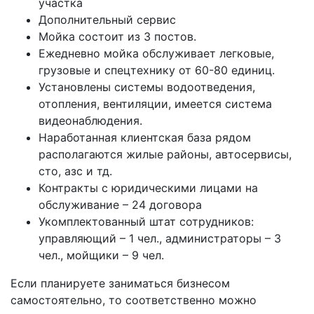
участка
Дополнительный сервис
Мойка состоит из 3 постов.
Ежедневно мойка обслуживает легковые,
грузовые и спецтехнику от 60-80 единиц.
Установлены системы водоотведения,
отопления, вентиляции, имеется система
видеонаблюдения.
Наработанная клиентская база рядом
располагаются жилые районы, автосервисы,
сто, азс и тд.
Контракты с юридическими лицами на
обслуживание – 24 договора
Укомплектованный штат сотрудников:
управляющий – 1 чел., администраторы – 3
чел., мойщики – 9 чел.
Если планируете заниматься бизнесом
самостоятельно, то соответственно можно