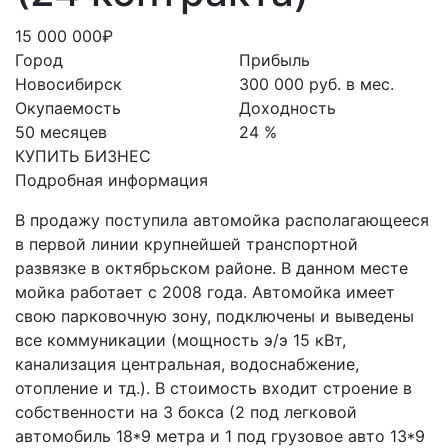
15 000 000₽
Город
Прибыль
Новосибирск
300 000 руб. в мес.
Окупаемость
Доходность
50 месяцев
24 %
КУПИТЬ БИЗНЕС
Подробная информация
В продажу поступила автомойка располагающееся
в первой линии крупнейшей транспортной
развязке в октябрьском районе. В данном месте
мойка работает с 2008 года. Автомойка имеет
свою парковочную зону, подключены и выведены
все коммуникации (мощность э/э 15 кВт,
канализация центральная, водоснабжение,
отопление и тд.). В стоимость входит строение в
собственности на 3 бокса (2 под легковой
автомобиль 18*9 метра и 1 под грузовое авто 13*9