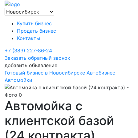
Купить бизнес
Продать бизнес
Контакты
+7 (383) 227-86-24
Заказать обратный звонок
добавить объявление
Готовый бизнес в Новосибирске
Автобизнес
Автомойки
Автомойка с
клиентской базой
(24 контракта)