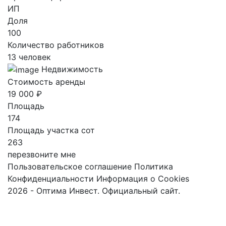
ИП
Доля
100
Количество работников
13 человек
Недвижимость
Стоимость аренды
19 000 ₽
Площадь
174
Площадь участка сот
263
перезвоните мне
Пользовательское соглашение
Политика
Конфиденциальности
Информация о Cookies
2026 - Оптима Инвест. Официальный сайт.