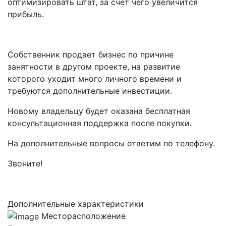
оптимизировать штат, за счет чего увеличится
прибыль.
Собственник продает бизнес по причине
занятности в другом проекте, на развитие
которого уходит много личного времени и
требуются дополнительные инвестиции.
Новому владельцу будет оказана бесплатная
консультационная поддержка после покупки.
На дополнительные вопросы ответим по телефону.
Звоните!
Дополнительные характеристики
Месторасположение