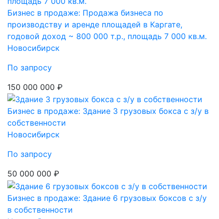
Бизнес в продаже: Продажа бизнеса по
производству и аренде площадей в Каргате,
годовой доход ~ 800 000 т.р., площадь 7 000 кв.м.
Новосибирск
По запросу
150 000 000 ₽
Бизнес в продаже: Здание 3 грузовых бокса с з/у в
собственности
Новосибирск
По запросу
50 000 000 ₽
Бизнес в продаже: Здание 6 грузовых боксов с з/у
в собственности