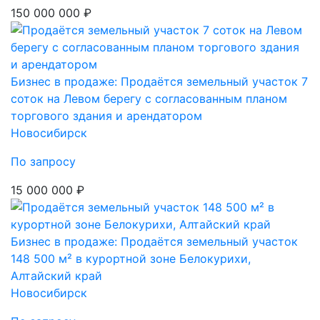
150 000 000 ₽
Бизнес в продаже: Продаётся земельный участок 7
соток на Левом берегу с согласованным планом
торгового здания и арендатором
Новосибирск
По запросу
15 000 000 ₽
Бизнес в продаже: Продаётся земельный участок
148 500 м² в курортной зоне Белокурихи,
Алтайский край
Новосибирск