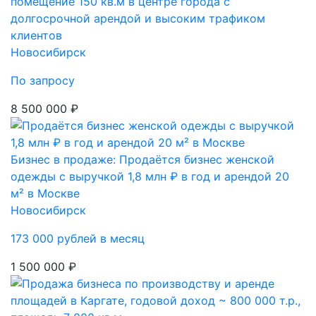
помещение 150 кв.м в центре города с
долгосрочной арендой и высоким трафиком
клиентов
Новосибирск
По запросу
8 500 000 ₽
Бизнес в продаже: Продаётся бизнес женской
одежды с выручкой 1,8 млн ₽ в год и арендой 20
м² в Москве
Новосибирск
173 000 рублей в месяц
1 500 000 ₽