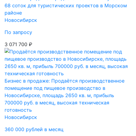
68 соток для туристических проектов в Морском
районе
Новосибирск
По запросу
3 071 700 ₽
Бизнес в продаже: Продаётся производственное
помещение под пищевое производство в
Новосибирске, площадь 2650 кв. м, прибыль
700000 руб. в месяц, высокая техническая
готовность
Новосибирск
360 000 рублей в месяц