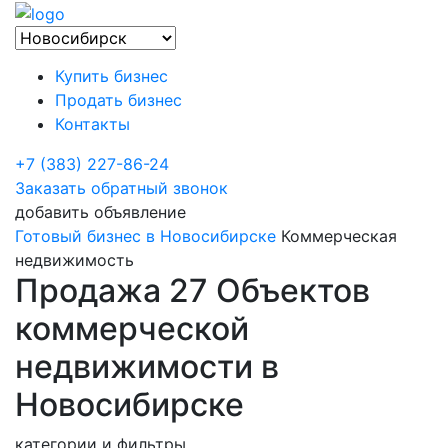
Купить бизнес
Продать бизнес
Контакты
+7 (383) 227-86-24
Заказать обратный звонок
добавить объявление
Готовый бизнес в Новосибирске
Коммерческая
недвижимость
Продажа 27 Объектов
коммерческой
недвижимости в
Новосибирске
категории и фильтры