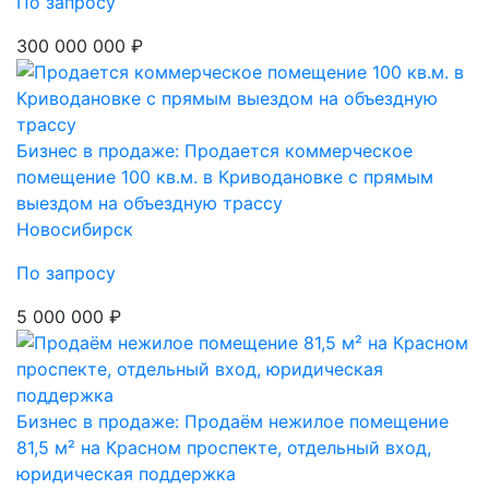
По запросу
300 000 000 ₽
Бизнес в продаже: Продается коммерческое
помещение 100 кв.м. в Криводановке с прямым
выездом на объездную трассу
Новосибирск
По запросу
5 000 000 ₽
Бизнес в продаже: Продаём нежилое помещение
81,5 м² на Красном проспекте, отдельный вход,
юридическая поддержка