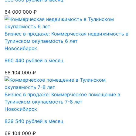
64 000 000 ₽
Бизнес в продаже: Коммерческая недвижимость в
Тулинском окупаемость 6 лет
Новосибирск
960 440 рублей в месяц
68 104 000 ₽
Бизнес в продаже: Коммерческое помещение в
Тулинском окупаемость 7-8 лет
Новосибирск
839 540 рублей в месяц
68 104 000 ₽