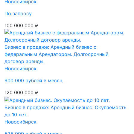
Новосибирск
По запросу
100 000 000 ₽
Бизнес в продаже: Арендный бизнес с
федеральным Арендатором. Долгосрочный
договор аренды.
Новосибирск
900 000 рублей в месяц
120 000 000 ₽
Бизнес в продаже: Арендный бизнес. Окупаемость
до 10 лет.
Новосибирск
535 000 рублей в месяц