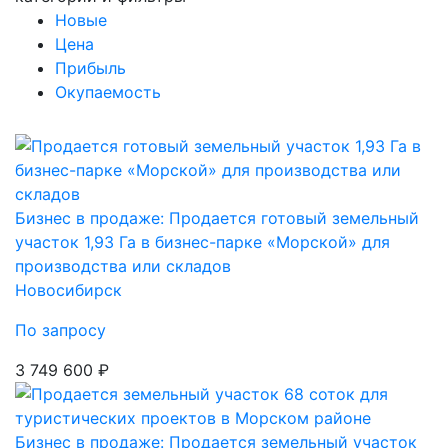
Новые
Цена
Прибыль
Окупаемость
Бизнес в продаже: Продается готовый земельный
участок 1,93 Га в бизнес-парке «Морской» для
производства или складов
Новосибирск
По запросу
3 749 600 ₽
Бизнес в продаже: Продается земельный участок