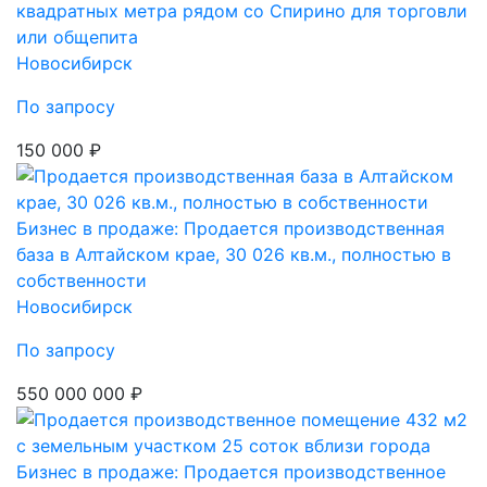
квадратных метра рядом со Спирино для торговли
или общепита
Новосибирск
По запросу
150 000 ₽
Бизнес в продаже: Продается производственная
база в Алтайском крае, 30 026 кв.м., полностью в
собственности
Новосибирск
По запросу
550 000 000 ₽
Бизнес в продаже: Продается производственное