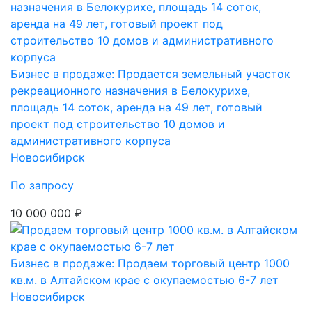
Бизнес в продаже: Продается земельный участок
рекреационного назначения в Белокурихе,
площадь 14 соток, аренда на 49 лет, готовый
проект под строительство 10 домов и
административного корпуса
Новосибирск
По запросу
10 000 000 ₽
Бизнес в продаже: Продаем торговый центр 1000
кв.м. в Алтайском крае с окупаемостью 6-7 лет
Новосибирск