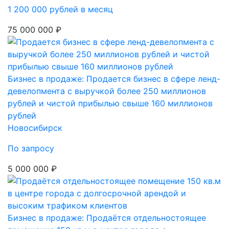
1 200 000 рублей в месяц
75 000 000 ₽
Бизнес в продаже: Продается бизнес в сфере ленд-
девелопмента с выручкой более 250 миллионов
рублей и чистой прибылью свыше 160 миллионов
рублей
Новосибирск
По запросу
5 000 000 ₽
Бизнес в продаже: Продаётся отдельностоящее