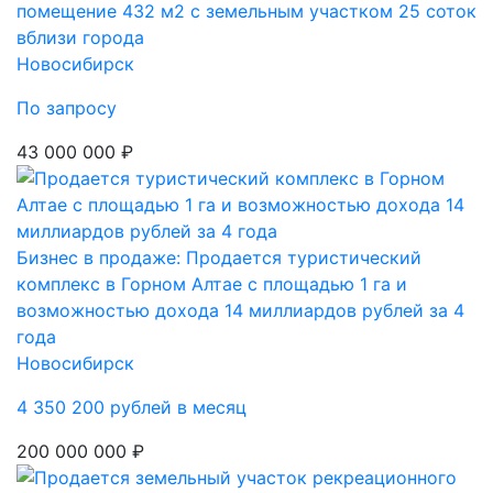
помещение 432 м2 с земельным участком 25 соток
вблизи города
Новосибирск
По запросу
43 000 000 ₽
Бизнес в продаже: Продается туристический
комплекс в Горном Алтае с площадью 1 га и
возможностью дохода 14 миллиардов рублей за 4
года
Новосибирск
4 350 200 рублей в месяц
200 000 000 ₽