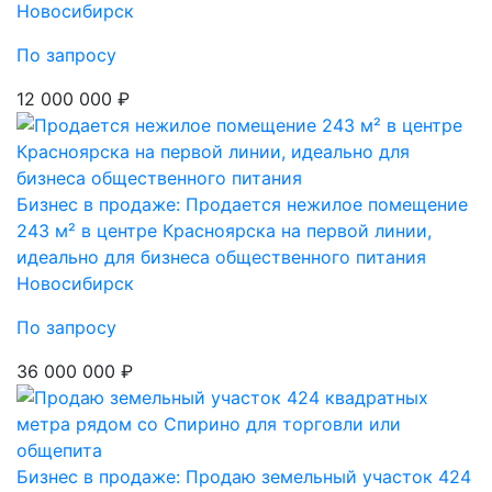
Новосибирск
По запросу
12 000 000 ₽
Бизнес в продаже: Продается нежилое помещение
243 м² в центре Красноярска на первой линии,
идеально для бизнеса общественного питания
Новосибирск
По запросу
36 000 000 ₽
Бизнес в продаже: Продаю земельный участок 424