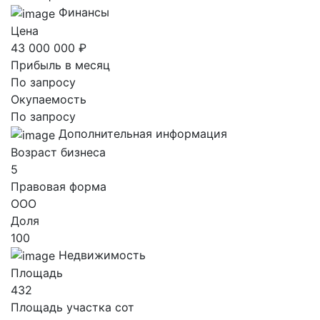
Финансы
Цена
43 000 000 ₽
Прибыль в месяц
По запросу
Окупаемость
По запросу
Дополнительная информация
Возраст бизнеса
5
Правовая форма
ООО
Доля
100
Недвижимость
Площадь
432
Площадь участка сот