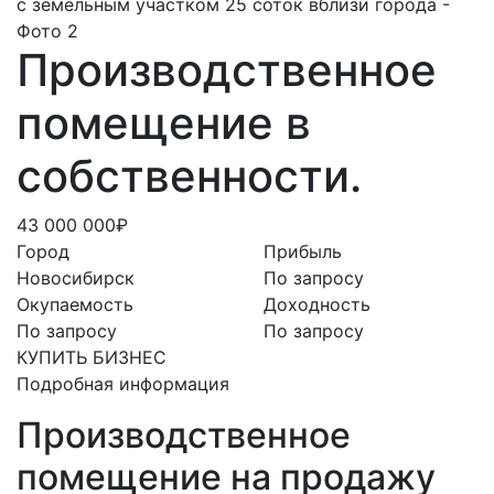
Производственное
помещение в
собственности.
43 000 000₽
Город
Прибыль
Новосибирск
По запросу
Окупаемость
Доходность
По запросу
По запросу
КУПИТЬ БИЗНЕС
Подробная информация
Производственное
помещение на продажу