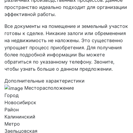
пространство идеально подходит для организации
эффективной работы.
Все документы на помещение и земельный участок
готовы к сделке. Никакие залоги или обременения
на недвижимость не наложены. Это существенно
упрощает процесс приобретения. Для получения
более подробной информации Вы можете
обратиться по указанному телефону. Звоните,
чтобы узнать больше о данном предложении.
Дополнительные характеристики
Месторасположение
Город
Новосибирск
Район
Калининский
Метро
Заельцовская