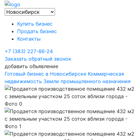
Купить бизнес
Продать бизнес
Контакты
+7 (383) 227-86-24
Заказать обратный звонок
добавить объявление
Готовый бизнес в Новосибирске
Коммерческая
недвижимость
Земли промышленного назначения