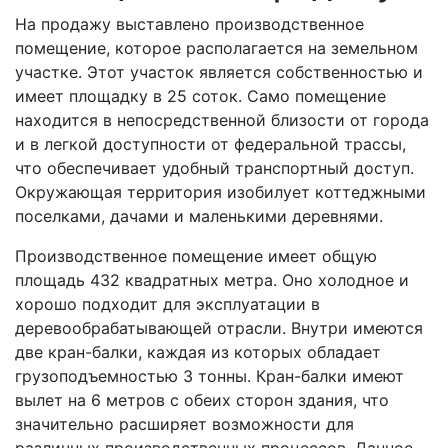
На продажу выставлено производственное
помещение, которое располагается на земельном
участке. Этот участок является собственностью и
имеет площадку в 25 соток. Само помещение
находится в непосредственной близости от города
и в легкой доступности от федеральной трассы,
что обеспечивает удобный транспортный доступ.
Окружающая территория изобилует коттеджными
поселками, дачами и маленькими деревнями.
Производственное помещение имеет общую
площадь 432 квадратных метра. Оно холодное и
хорошо подходит для эксплуатации в
деревообрабатывающей отрасли. Внутри имеются
две кран-балки, каждая из которых обладает
грузоподъемностью 3 тонны. Кран-балки имеют
вылет на 6 метров с обеих сторон здания, что
значительно расширяет возможности для
различных производственных процессов. Данное