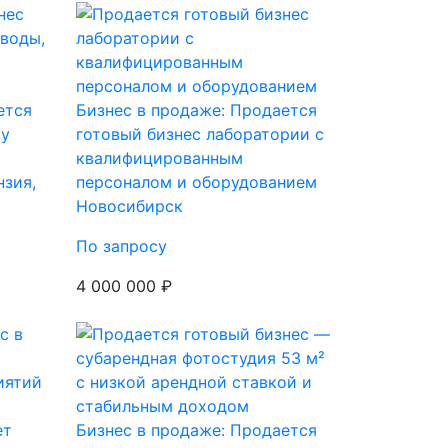
ется
Бизнес в продаже: Продается
ву
готовый бизнес лаборатории с
квалифицированным
нзия,
персоналом и оборудованием
Новосибирск
По запросу
4 000 000 ₽
Бизнес в продаже: Продается