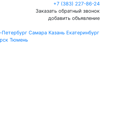
+7 (383) 227-86-24
Заказать обратный звонок
добавить объявление
-Петербург
Самара
Казань
Екатеринбург
рск
Тюмень