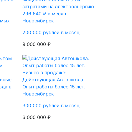
и
затратами на электроэнергию
296 640 ₽ в месяц
емых
Новосибирск
200 000 рублей в месяц
9 000 000 ₽
Бизнес в продаже:
льные
Действующая Автошкола.
ода в
Опыт работы более 15 лет.
Новосибирск
300 000 рублей в месяц
6 000 000 ₽