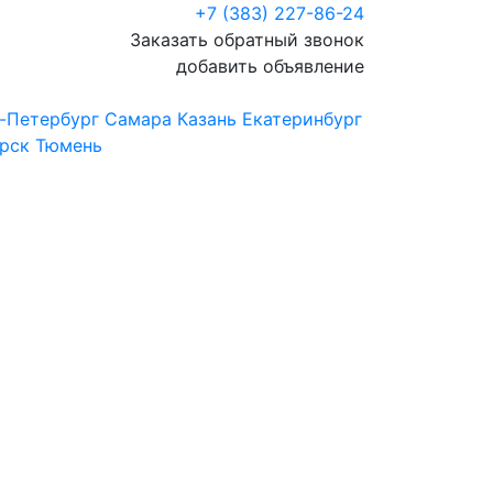
+7 (383) 227-86-24
Заказать обратный звонок
добавить объявление
-Петербург
Самара
Казань
Екатеринбург
рск
Тюмень