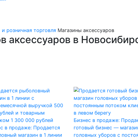
 и розничная торговля
Магазины аксессуаров
в аксессуаров в Новосибир
Бизнес в продаже: Прода
с в продаже: Продается
готовый бизнес — магази
овный магазин в 1 линии
головных уборов с посто