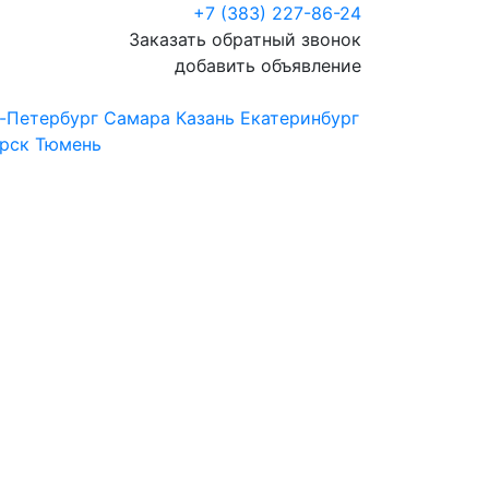
+7 (383) 227-86-24
Заказать обратный звонок
добавить объявление
-Петербург
Самара
Казань
Екатеринбург
рск
Тюмень