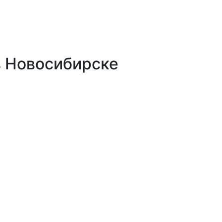
в Новосибирске