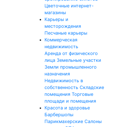
Цветочные интернет-
магазины
Карьеры и
месторождения
Песчаные карьеры
Коммерческая
недвижимость
Аренда от физического
лица
Земельные участки
Земли промышленного
назначения
Недвижимость в
собственность
Складские
помещения
Торговые
площади и помещения
Красота и здоровье
Барбершопы
Парикмахерские
Салоны