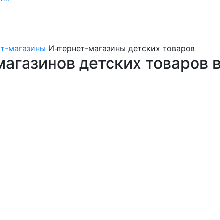
ет-магазины
Интернет-магазины детских товаров
агазинов детских товаров 