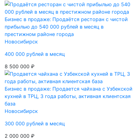
Бизнес в продаже: Продаётся ресторан с чистой
прибылью до 540 000 рублей в месяц в
престижном районе города
Новосибирск
400 000 рублей в месяц
8 500 000 ₽
Бизнес в продаже: Продается чайхана с Узбекской
кухней в ТРЦ, 3 года работы, активная клиентская
база
Новосибирск
300 000 рублей в месяц
2 000 000 ₽