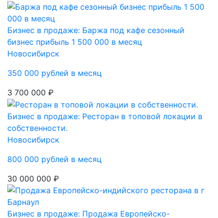
Бизнес в продаже: Баржа под кафе сезонный
бизнес прибыль 1 500 000 в месяц
Новосибирск
350 000 рублей в месяц
3 700 000 ₽
Бизнес в продаже: Ресторан в топовой локации в
собственности.
Новосибирск
800 000 рублей в месяц
30 000 000 ₽
Бизнес в продаже: Продажа Европейско-