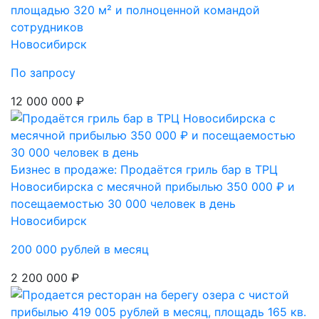
площадью 320 м² и полноценной командой
сотрудников
Новосибирск
По запросу
12 000 000 ₽
Бизнес в продаже: Продаётся гриль бар в ТРЦ
Новосибирска с месячной прибылью 350 000 ₽ и
посещаемостью 30 000 человек в день
Новосибирск
200 000 рублей в месяц
2 200 000 ₽