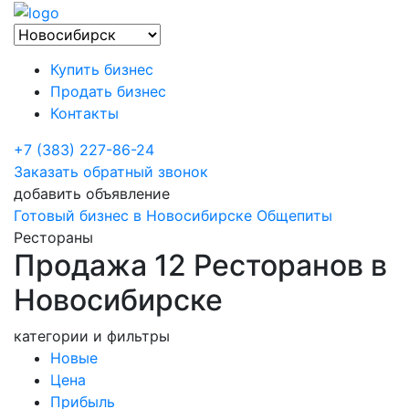
Купить бизнес
Продать бизнес
Контакты
+7 (383) 227-86-24
Заказать обратный звонок
добавить объявление
Готовый бизнес в Новосибирске
Общепиты
Рестораны
Продажа 12 Ресторанов в
Новосибирске
категории и фильтры
Новые
Цена
Прибыль