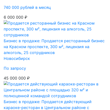
740 000 рублей в месяц
6 000 000 ₽
Бизнес в продаже: Продается ресторанный бизнес
на Красном проспекте, 300 м², лицензия на
алкоголь, 25 сотрудников
Новосибирск
По запросу
45 000 000 ₽
Бизнес в продаже: Продается действующий
караоке-ресторан в Центральном районе с