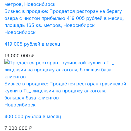
Бизнес в продаже: Продается ресторан на берегу
озера с чистой прибылью 419 005 рублей в месяц,
площадь 165 кв. метров, Новосибирск
Новосибирск
419 005 рублей в месяц
19 000 000 ₽
Бизнес в продаже: Продаётся ресторан грузинской
кухни в ТЦ, лицензия на продажу алкоголя,
большая база клиентов
Новосибирск
400 000 рублей в месяц
7 000 000 ₽