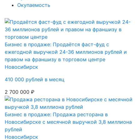
Окупаемость
Бизнес в продаже: Продаётся фаст-фуд с
ежегодной выручкой 24-36 миллионов рублей и
правом на франшизу в торговом центре
Новосибирск
410 000 рублей в месяц
2 700 000 ₽
Бизнес в продаже: Продажа ресторана в
Новосибирске с месячной выручкой 3,8 миллиона
рублей
Новосибирск