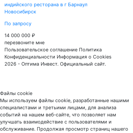
индийского ресторана в г Барнаул
Новосибирск
По запросу
14 000 000 ₽
перезвоните мне
Пользовательское соглашение
Политика
Конфиденциальности
Информация о Cookies
2026 - Оптима Инвест. Официальный сайт.
Файлы cookie
Мы используем файлы cookie, разработанные нашими
специалистами и третьими лицами, для анализа
событий на нашем веб-сайте, что позволяет нам
улучшать взаимодействие с пользователями и
обслуживание. Продолжая просмотр страниц нашего