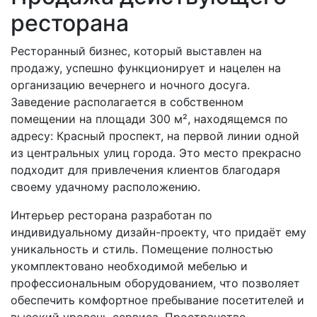
ресторана
Ресторанный бизнес, который выставлен на
продажу, успешно функционирует и нацелен на
организацию вечернего и ночного досуга.
Заведение располагается в собственном
помещении на площади 300 м², находящемся по
адресу: Красный проспект, на первой линии одной
из центральных улиц города. Это место прекрасно
подходит для привлечения клиентов благодаря
своему удачному расположению.
Интерьер ресторана разработан по
индивидуальному дизайн-проекту, что придаёт ему
уникальность и стиль. Помещение полностью
укомплектовано необходимой мебелью и
профессиональным оборудованием, что позволяет
обеспечить комфортное пребывание посетителей и
высокий уровень сервиса. Пространство