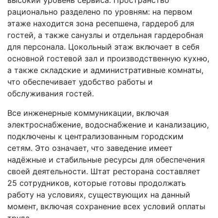
рационально разделено по уровням: на первом
этаже находится зона ресепшена, гардероб для
гостей, а также санузлы и отдельная гардеробная
для персонала. Цокольный этаж включает в себя
основной гостевой зал и производственную кухню,
а также складские и административные комнаты,
что обеспечивает удобство работы и
обслуживания гостей.
Все инженерные коммуникации, включая
электроснабжение, водоснабжение и канализацию,
подключены к централизованным городским
сетям. Это означает, что заведение имеет
надёжные и стабильные ресурсы для обеспечения
своей деятельности. Штат ресторана составляет
25 сотрудников, которые готовы продолжать
работу на условиях, существующих на данный
момент, включая сохранение всех условий оплаты
труда.