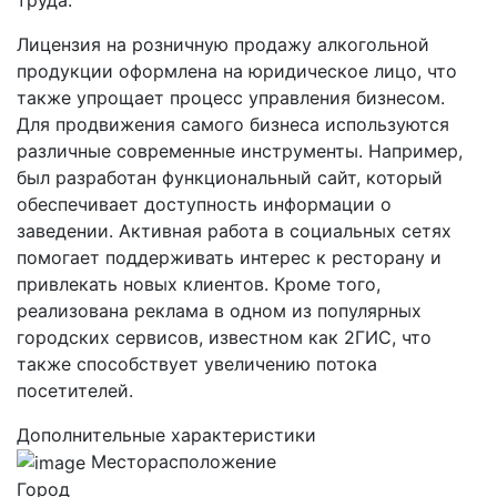
Лицензия на розничную продажу алкогольной
продукции оформлена на юридическое лицо, что
также упрощает процесс управления бизнесом.
Для продвижения самого бизнеса используются
различные современные инструменты. Например,
был разработан функциональный сайт, который
обеспечивает доступность информации о
заведении. Активная работа в социальных сетях
помогает поддерживать интерес к ресторану и
привлекать новых клиентов. Кроме того,
реализована реклама в одном из популярных
городских сервисов, известном как 2ГИС, что
также способствует увеличению потока
посетителей.
Дополнительные характеристики
Месторасположение
Город