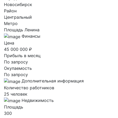
Новосибирск
Район
Центральный
Метро
Площадь Ленина
Финансы
Цена
45 000 000 ₽
Прибыль в месяц
По запросу
Окупаемость
По запросу
Дополнительная информация
Количество работников
25 человек
Недвижимость
Площадь
300