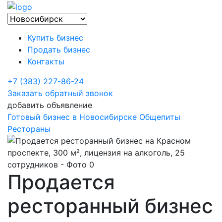
Купить бизнес
Продать бизнес
Контакты
+7 (383) 227-86-24
Заказать обратный звонок
добавить объявление
Готовый бизнес в Новосибирске
Общепиты
Рестораны
Продается
ресторанный бизнес