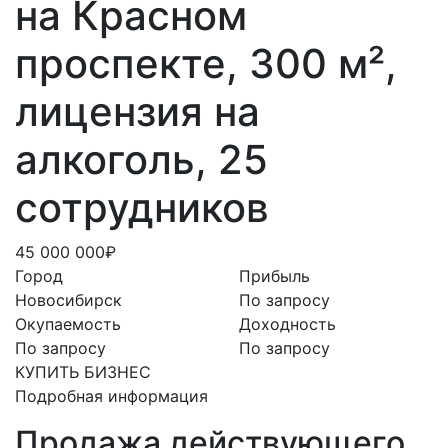
на Красном
проспекте, 300 м²,
лицензия на
алкоголь, 25
сотрудников
45 000 000₽
Город
Прибыль
Новосибирск
По запросу
Окупаемость
Доходность
По запросу
По запросу
КУПИТЬ БИЗНЕС
Подробная информация
Продажа действующего