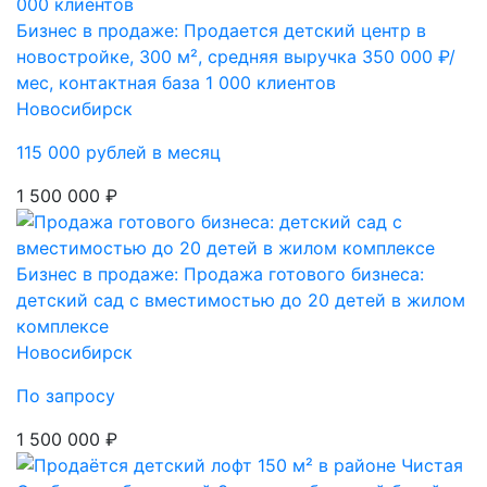
Бизнес в продаже: Продается детский центр в
новостройке, 300 м², средняя выручка 350 000 ₽/
мес, контактная база 1 000 клиентов
Новосибирск
115 000 рублей в месяц
1 500 000 ₽
Бизнес в продаже: Продажа готового бизнеса:
детский сад с вместимостью до 20 детей в жилом
комплексе
Новосибирск
По запросу
1 500 000 ₽