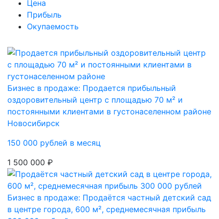
Цена
Прибыль
Окупаемость
Бизнес в продаже: Продается прибыльный
оздоровительный центр с площадью 70 м² и
постоянными клиентами в густонаселенном районе
Новосибирск
150 000 рублей в месяц
1 500 000 ₽
Бизнес в продаже: Продаётся частный детский сад
в центре города, 600 м², среднемесячная прибыль