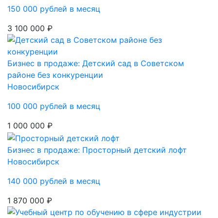
150 000 рублей в месяц
3 100 000 ₽
Бизнес в продаже: Детский сад в Советском
районе без конкуренции
Новосибирск
100 000 рублей в месяц
1 000 000 ₽
Бизнес в продаже: Просторный детский лофт
Новосибирск
140 000 рублей в месяц
1 870 000 ₽