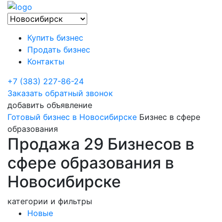
Купить бизнес
Продать бизнес
Контакты
+7 (383) 227-86-24
Заказать обратный звонок
добавить объявление
Готовый бизнес в Новосибирске
Бизнес в сфере
образования
Продажа 29 Бизнесов в
сфере образования в
Новосибирске
категории и фильтры
Новые