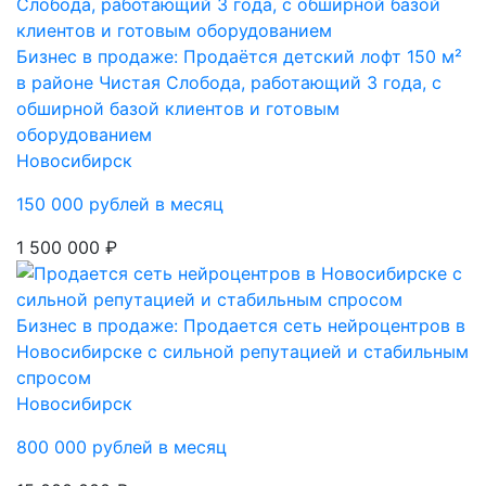
Бизнес в продаже: Продаётся детский лофт 150 м²
в районе Чистая Слобода, работающий 3 года, с
обширной базой клиентов и готовым
оборудованием
Новосибирск
150 000 рублей в месяц
1 500 000 ₽
Бизнес в продаже: Продается сеть нейроцентров в
Новосибирске с сильной репутацией и стабильным
спросом
Новосибирск
800 000 рублей в месяц