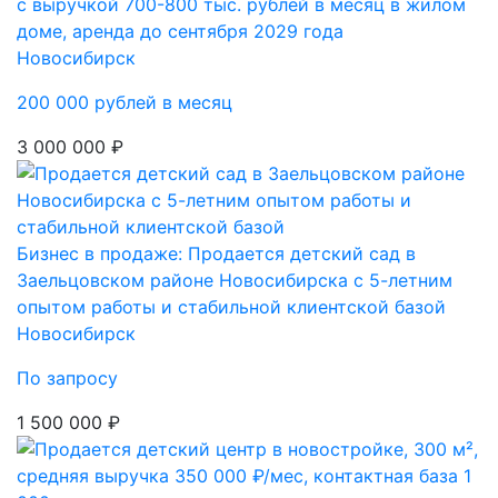
с выручкой 700-800 тыс. рублей в месяц в жилом
доме, аренда до сентября 2029 года
Новосибирск
200 000 рублей в месяц
3 000 000 ₽
Бизнес в продаже: Продается детский сад в
Заельцовском районе Новосибирска с 5-летним
опытом работы и стабильной клиентской базой
Новосибирск
По запросу
1 500 000 ₽