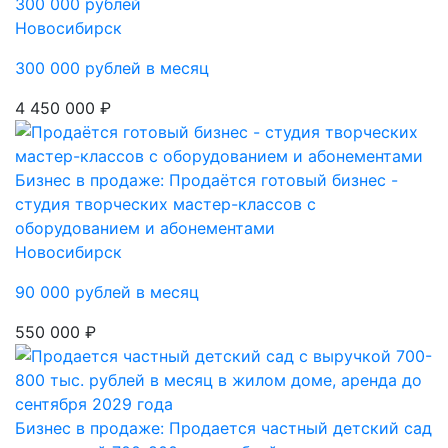
300 000 рублей
Новосибирск
300 000 рублей в месяц
4 450 000 ₽
Бизнес в продаже: Продаётся готовый бизнес -
студия творческих мастер-классов с
оборудованием и абонементами
Новосибирск
90 000 рублей в месяц
550 000 ₽
Бизнес в продаже: Продается частный детский сад