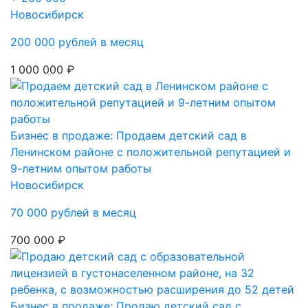
Новосибирск
200 000 рублей в месяц
1 000 000 ₽
Бизнес в продаже: Продаем детский сад в
Ленинском районе с положительной репутацией и
9-летним опытом работы
Новосибирск
70 000 рублей в месяц
700 000 ₽
Бизнес в продаже: Продаю детский сад с