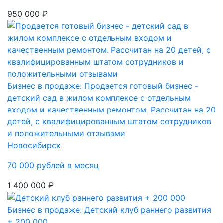
950 000 ₽
Бизнес в продаже: Продается готовый бизнес -
детский сад в жилом комплексе с отдельным
входом и качественным ремонтом. Рассчитан на 20
детей, с квалифицированным штатом сотрудников
и положительными отзывами
Новосибирск
70 000 рублей в месяц
1 400 000 ₽
Бизнес в продаже: Детский клуб раннего развития
+ 200 000