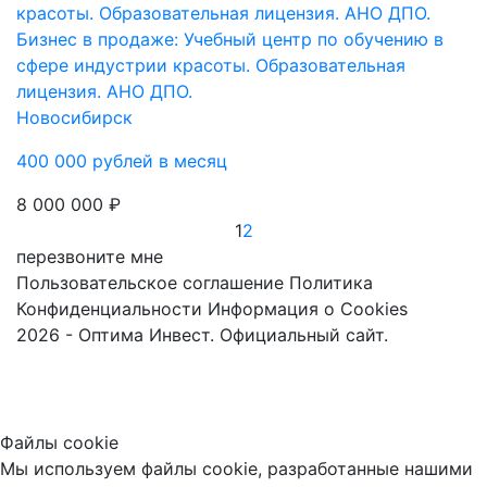
Бизнес в продаже: Учебный центр по обучению в
сфере индустрии красоты. Образовательная
лицензия. АНО ДПО.
Новосибирск
400 000 рублей в месяц
8 000 000 ₽
1
2
перезвоните мне
Пользовательское соглашение
Политика
Конфиденциальности
Информация о Cookies
2026 - Оптима Инвест. Официальный сайт.
Файлы cookie
Мы используем файлы cookie, разработанные нашими