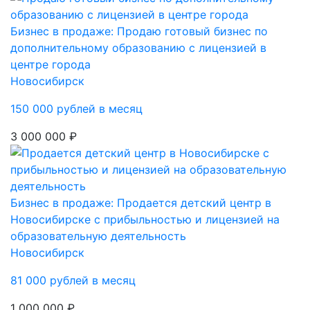
Бизнес в продаже: Продаю готовый бизнес по
дополнительному образованию с лицензией в
центре города
Новосибирск
150 000 рублей в месяц
3 000 000 ₽
Бизнес в продаже: Продается детский центр в
Новосибирске с прибыльностью и лицензией на
образовательную деятельность
Новосибирск
81 000 рублей в месяц
1 000 000 ₽