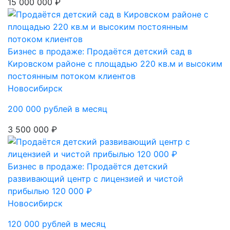
15 000 000 ₽
Бизнес в продаже: Продаётся детский сад в
Кировском районе с площадью 220 кв.м и высоким
постоянным потоком клиентов
Новосибирск
200 000 рублей в месяц
3 500 000 ₽
Бизнес в продаже: Продаётся детский
развивающий центр с лицензией и чистой
прибылью 120 000 ₽
Новосибирск
120 000 рублей в месяц