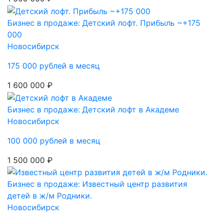
Бизнес в продаже: Детский лофт. Прибыль ~+175
000
Новосибирск
175 000 рублей в месяц
1 600 000 ₽
Бизнес в продаже: Детский лофт в Академе
Новосибирск
100 000 рублей в месяц
1 500 000 ₽
Бизнес в продаже: Известный центр развития
детей в ж/м Родники.
Новосибирск