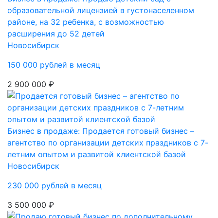
образовательной лицензией в густонаселенном
районе, на 32 ребенка, с возможностью
расширения до 52 детей
Новосибирск
150 000 рублей в месяц
2 900 000 ₽
Бизнес в продаже: Продается готовый бизнес –
агентство по организации детских праздников с 7-
летним опытом и развитой клиентской базой
Новосибирск
230 000 рублей в месяц
3 500 000 ₽