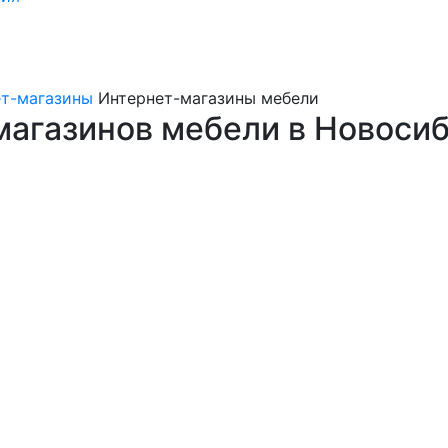
ет-магазины
Интернет-магазины мебели
агазинов мебели в Новоси