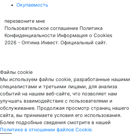
Окупаемость
перезвоните мне
Пользовательское соглашение
Политика
Конфиденциальности
Информация о Cookies
2026 - Оптима Инвест. Официальный сайт.
Файлы cookie
Мы используем файлы cookie, разработанные нашими
специалистами и третьими лицами, для анализа
событий на нашем веб-сайте, что позволяет нам
улучшать взаимодействие с пользователями и
обслуживание. Продолжая просмотр страниц нашего
сайта, вы принимаете условия его использования.
Более подробные сведения смотрите в нашей
Политике в отношении файлов Cookie.