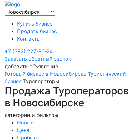
Купить бизнес
Продать бизнес
Контакты
+7 (383) 227-86-24
Заказать обратный звонок
добавить объявление
Готовый бизнес в Новосибирске
Туристический
бизнес
Туроператоры
Продажа Туроператоров
в Новосибирске
категории и фильтры
Новые
Цена
Прибыль