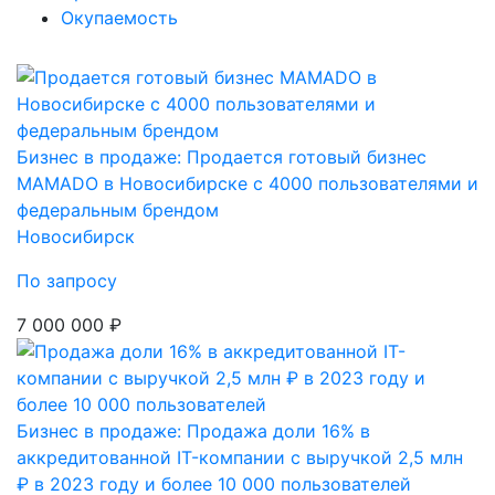
Окупаемость
Бизнес в продаже: Продается готовый бизнес
MAMADO в Новосибирске с 4000 пользователями и
федеральным брендом
Новосибирск
По запросу
7 000 000 ₽
Бизнес в продаже: Продажа доли 16% в
аккредитованной IT-компании с выручкой 2,5 млн
₽ в 2023 году и более 10 000 пользователей