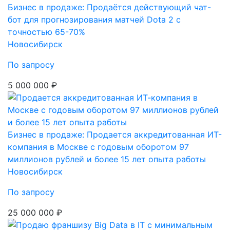
Бизнес в продаже: Продаётся действующий чат-
бот для прогнозирования матчей Dota 2 с
точностью 65-70%
Новосибирск
По запросу
5 000 000 ₽
Бизнес в продаже: Продается аккредитованная ИТ-
компания в Москве с годовым оборотом 97
миллионов рублей и более 15 лет опыта работы
Новосибирск
По запросу
25 000 000 ₽