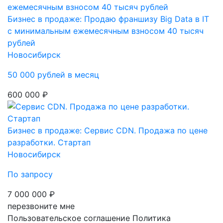
Бизнес в продаже: Продаю франшизу Big Data в IT
с минимальным ежемесячным взносом 40 тысяч
рублей
Новосибирск
50 000 рублей в месяц
600 000 ₽
Бизнес в продаже: Сервис СDN. Продажа по цене
разработки. Стартап
Новосибирск
По запросу
7 000 000 ₽
перезвоните мне
Пользовательское соглашение
Политика