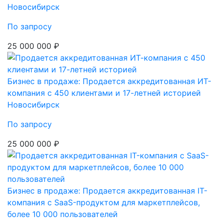
Новосибирск
По запросу
25 000 000 ₽
Бизнес в продаже: Продается аккредитованная ИТ-
компания с 450 клиентами и 17-летней историей
Новосибирск
По запросу
25 000 000 ₽
Бизнес в продаже: Продается аккредитованная IT-
компания с SaaS-продуктом для маркетплейсов,
более 10 000 пользователей