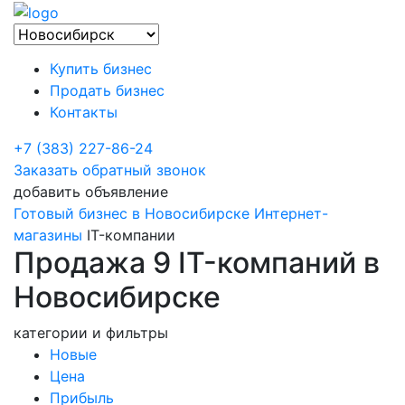
Купить бизнес
Продать бизнес
Контакты
+7 (383) 227-86-24
Заказать обратный звонок
добавить объявление
Готовый бизнес в Новосибирске
Интернет-
магазины
IT-компании
Продажа 9 IT-компаний в
Новосибирске
категории и фильтры
Новые
Цена
Прибыль