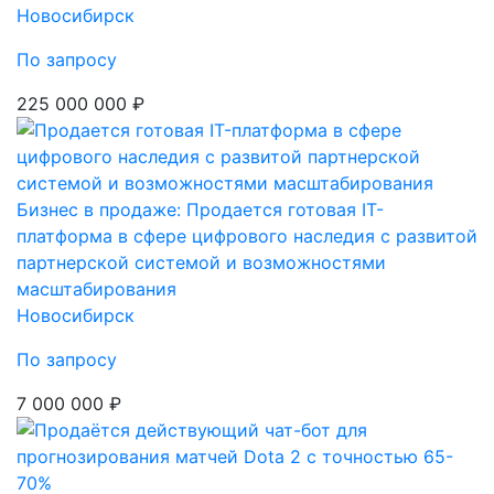
Новосибирск
По запросу
225 000 000 ₽
Бизнес в продаже: Продается готовая IT-
платформа в сфере цифрового наследия с развитой
партнерской системой и возможностями
масштабирования
Новосибирск
По запросу
7 000 000 ₽