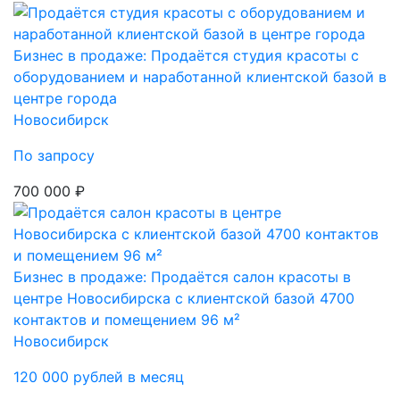
Бизнес в продаже: Продаётся студия красоты с
оборудованием и наработанной клиентской базой в
центре города
Новосибирск
По запросу
700 000 ₽
Бизнес в продаже: Продаётся салон красоты в
центре Новосибирска с клиентской базой 4700
контактов и помещением 96 м²
Новосибирск
120 000 рублей в месяц