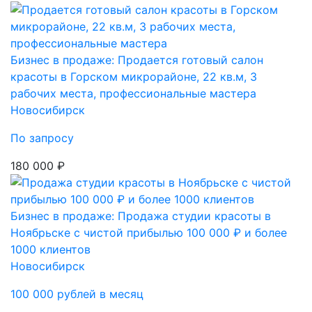
Бизнес в продаже: Продается готовый салон
красоты в Горском микрорайоне, 22 кв.м, 3
рабочих места, профессиональные мастера
Новосибирск
По запросу
180 000 ₽
Бизнес в продаже: Продажа студии красоты в
Ноябрьске с чистой прибылью 100 000 ₽ и более
1000 клиентов
Новосибирск
100 000 рублей в месяц