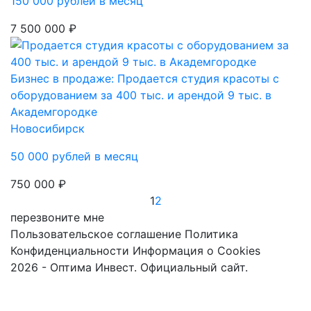
150 000 рублей в месяц
7 500 000 ₽
Бизнес в продаже: Продается студия красоты с
оборудованием за 400 тыс. и арендой 9 тыс. в
Академгородке
Новосибирск
50 000 рублей в месяц
750 000 ₽
1
2
перезвоните мне
Пользовательское соглашение
Политика
Конфиденциальности
Информация о Cookies
2026 - Оптима Инвест. Официальный сайт.