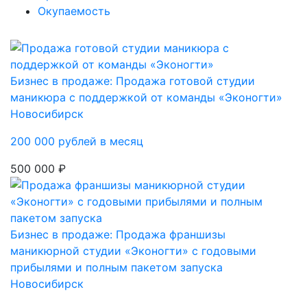
Окупаемость
Бизнес в продаже: Продажа готовой студии
маникюра с поддержкой от команды «Эконогти»
Новосибирск
200 000 рублей в месяц
500 000 ₽
Бизнес в продаже: Продажа франшизы
маникюрной студии «Эконогти» с годовыми
прибылями и полным пакетом запуска
Новосибирск