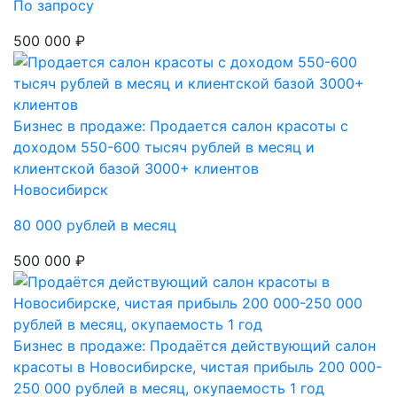
По запросу
500 000 ₽
Бизнес в продаже: Продается салон красоты с
доходом 550-600 тысяч рублей в месяц и
клиентской базой 3000+ клиентов
Новосибирск
80 000 рублей в месяц
500 000 ₽
Бизнес в продаже: Продаётся действующий салон
красоты в Новосибирске, чистая прибыль 200 000-
250 000 рублей в месяц, окупаемость 1 год