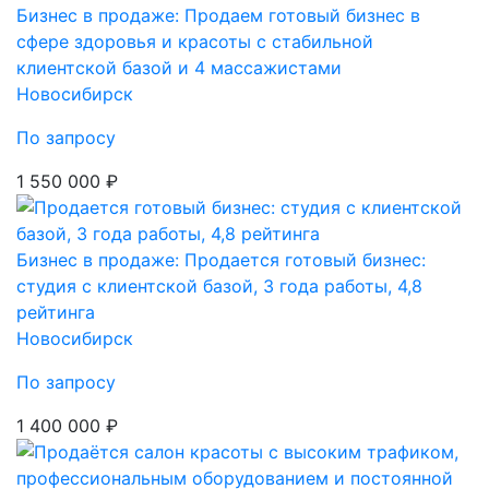
Бизнес в продаже: Продаем готовый бизнес в
сфере здоровья и красоты с стабильной
клиентской базой и 4 массажистами
Новосибирск
По запросу
1 550 000 ₽
Бизнес в продаже: Продается готовый бизнес:
студия с клиентской базой, 3 года работы, 4,8
рейтинга
Новосибирск
По запросу
1 400 000 ₽