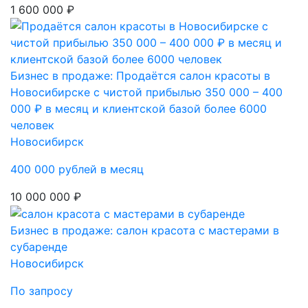
1 600 000 ₽
Бизнес в продаже: Продаётся салон красоты в
Новосибирске с чистой прибылью 350 000 – 400
000 ₽ в месяц и клиентской базой более 6000
человек
Новосибирск
400 000 рублей в месяц
10 000 000 ₽
Бизнес в продаже: салон красота с мастерами в
субаренде
Новосибирск
По запросу