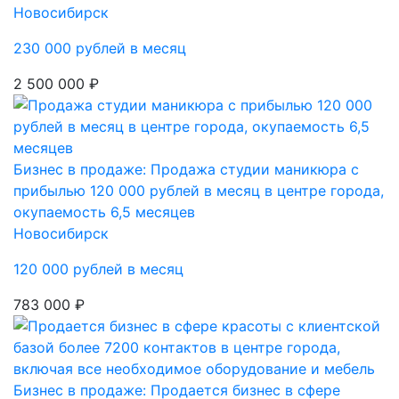
Новосибирск
230 000 рублей в месяц
2 500 000 ₽
Бизнес в продаже: Продажа студии маникюра с
прибылью 120 000 рублей в месяц в центре города,
окупаемость 6,5 месяцев
Новосибирск
120 000 рублей в месяц
783 000 ₽
Бизнес в продаже: Продается бизнес в сфере