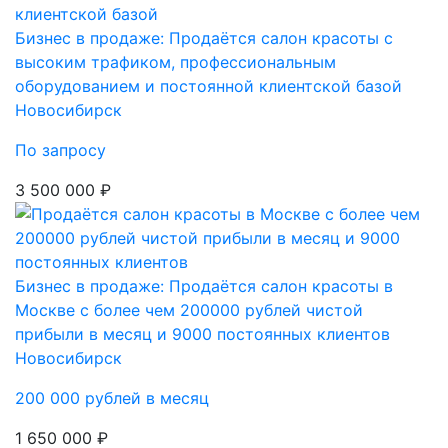
Бизнес в продаже: Продаётся салон красоты с
высоким трафиком, профессиональным
оборудованием и постоянной клиентской базой
Новосибирск
По запросу
3 500 000 ₽
Бизнес в продаже: Продаётся салон красоты в
Москве с более чем 200000 рублей чистой
прибыли в месяц и 9000 постоянных клиентов
Новосибирск
200 000 рублей в месяц
1 650 000 ₽