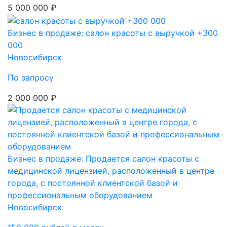
5 000 000 ₽
Бизнес в продаже: салон красоты с выручкой +300
000
Новосибирск
По запросу
2 000 000 ₽
Бизнес в продаже: Продается салон красоты с
медицинской лицензией, расположенный в центре
города, с постоянной клиентской базой и
профессиональным оборудованием
Новосибирск