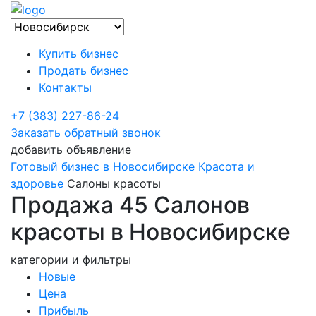
Купить бизнес
Продать бизнес
Контакты
+7 (383) 227-86-24
Заказать обратный звонок
добавить объявление
Готовый бизнес в Новосибирске
Красота и
здоровье
Салоны красоты
Продажа 45 Салонов
красоты в Новосибирске
категории и фильтры
Новые
Цена
Прибыль