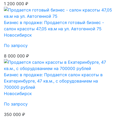
1 200 000 ₽
Бизнес в продаже: Продается готовый бизнес -
салон красоты 47,05 кв.м на ул. Автогенной 75
Новосибирск
По запросу
8 000 000 ₽
Бизнес в продаже: Продается салон красоты в
Екатеринбурге, 47 кв.м., с оборудованием на
700000 рублей
Новосибирск
По запросу
350 000 ₽