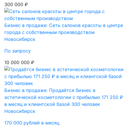
300 000 ₽
Бизнес в продаже: Сеть салонов красоты в центре
города с собственным производством
Новосибирск
По запросу
10 000 000 ₽
Бизнес в продаже: Продаётся бизнес в
эстетической косметологии с прибылью 171 250 ₽
в месяц и клиентской базой 300 человек
Новосибирск
170 000 рублей в месяц