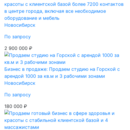
красоты с клиентской базой более 7200 контактов
в центре города, включая все необходимое
оборудование и мебель
Новосибирск
По запросу
2 900 000 ₽
Бизнес в продаже: Продаем студию на Горской с
арендой 1000 за кв.м и 3 рабочими зонами
Новосибирск
По запросу
180 000 ₽