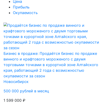
Цена
Прибыль
Окупаемость
Бизнес в продаже: Продаётся бизнес по продаже
винного и крафтового мороженого с двумя
торговыми точками в курортной зоне Алтайского
края, работающий 2 года с возможностью
окупаемости за сезон
Новосибирск
500 000 рублей в месяц
1 599 000 ₽