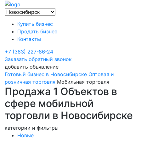
Купить бизнес
Продать бизнес
Контакты
+7 (383) 227-86-24
Заказать обратный звонок
добавить объявление
Готовый бизнес в Новосибирске
Оптовая и
розничная торговля
Мобильная торговля
Продажа 1 Объектов в
сфере мобильной
торговли в Новосибирске
категории и фильтры
Новые