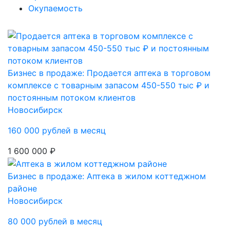
Окупаемость
Бизнес в продаже: Продается аптека в торговом
комплексе с товарным запасом 450-550 тыс ₽ и
постоянным потоком клиентов
Новосибирск
160 000 рублей в месяц
1 600 000 ₽
Бизнес в продаже: Аптека в жилом коттеджном
районе
Новосибирск
80 000 рублей в месяц