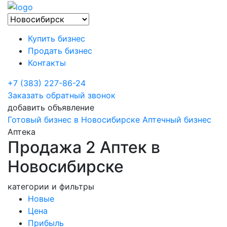
Купить бизнес
Продать бизнес
Контакты
+7 (383) 227-86-24
Заказать обратный звонок
добавить объявление
Готовый бизнес в Новосибирске
Аптечный бизнес
Аптека
Продажа 2 Аптек в
Новосибирске
категории и фильтры
Новые
Цена
Прибыль