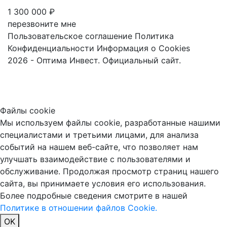
1 300 000 ₽
перезвоните мне
Пользовательское соглашение
Политика
Конфиденциальности
Информация о Cookies
2026 - Оптима Инвест. Официальный сайт.
Файлы cookie
Мы используем файлы cookie, разработанные нашими
специалистами и третьими лицами, для анализа
событий на нашем веб-сайте, что позволяет нам
улучшать взаимодействие с пользователями и
обслуживание. Продолжая просмотр страниц нашего
сайта, вы принимаете условия его использования.
Более подробные сведения смотрите в нашей
Политике в отношении файлов Cookie.
OK