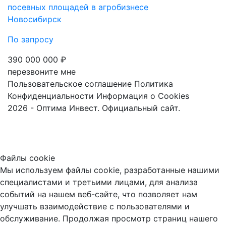
посевных площадей в агробизнесе
Новосибирск
По запросу
390 000 000 ₽
перезвоните мне
Пользовательское соглашение
Политика
Конфиденциальности
Информация о Cookies
2026 - Оптима Инвест. Официальный сайт.
Файлы cookie
Мы используем файлы cookie, разработанные нашими
специалистами и третьими лицами, для анализа
событий на нашем веб-сайте, что позволяет нам
улучшать взаимодействие с пользователями и
обслуживание. Продолжая просмотр страниц нашего