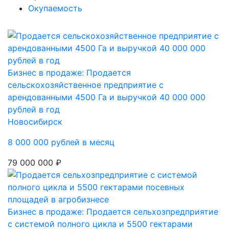
Окупаемость
Бизнес в продаже: Продается
сельскохозяйственное предприятие с
арендованными 4500 Га и выручкой 40 000 000
рублей в год
Новосибирск
8 000 000 рублей в месяц
79 000 000 ₽
Бизнес в продаже: Продается сельхозпредприятие
с системой полного цикла и 5500 гектарами