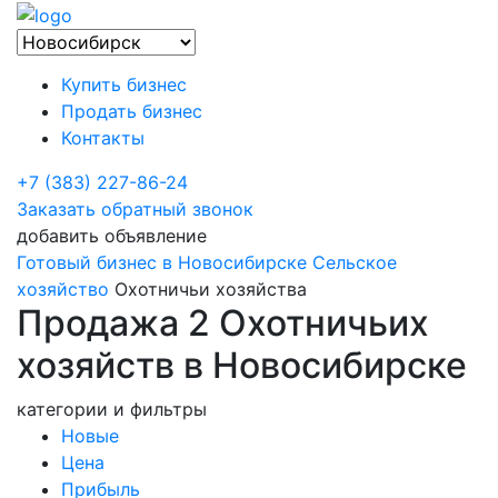
Купить бизнес
Продать бизнес
Контакты
+7 (383) 227-86-24
Заказать обратный звонок
добавить объявление
Готовый бизнес в Новосибирске
Сельское
хозяйство
Охотничьи хозяйства
Продажа 2 Охотничьих
хозяйств в Новосибирске
категории и фильтры
Новые
Цена
Прибыль