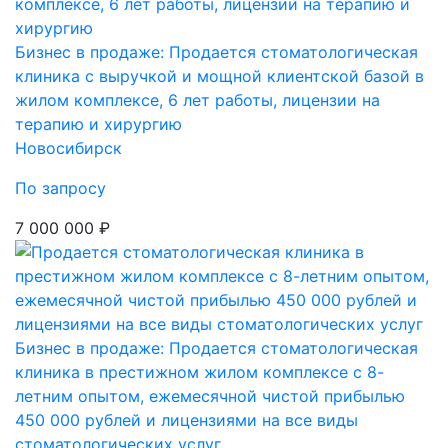
Бизнес в продаже: Продается стоматологическая
клиника с выручкой и мощной клиентской базой в
жилом комплексе, 6 лет работы, лицензии на
терапию и хирургию
Новосибирск
По запросу
7 000 000 ₽
Бизнес в продаже: Продается стоматологическая
клиника в престижном жилом комплексе с 8-
летним опытом, ежемесячной чистой прибылью
450 000 рублей и лицензиями на все виды
стоматологических услуг