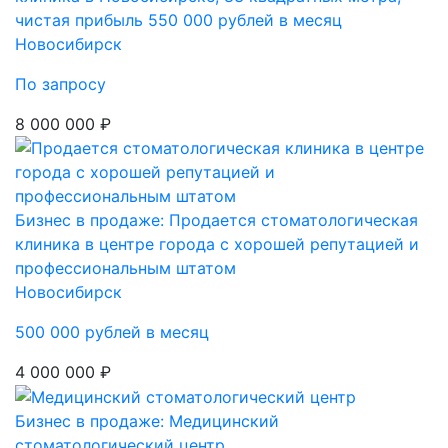
чистая прибыль 550 000 рублей в месяц
Новосибирск
По запросу
8 000 000 ₽
Бизнес в продаже: Продается стоматологическая
клиника в центре города с хорошей репутацией и
профессиональным штатом
Новосибирск
500 000 рублей в месяц
4 000 000 ₽
Бизнес в продаже: Медицинский
стоматологический центр