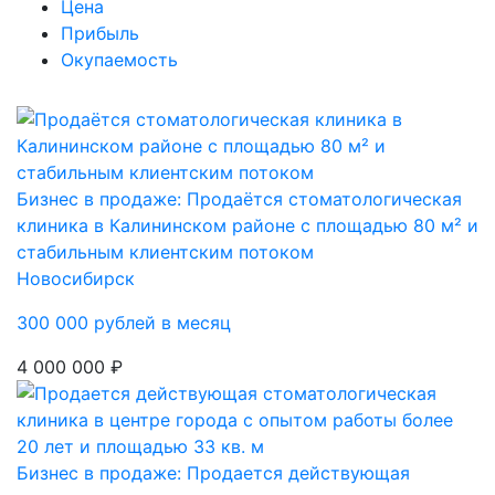
Цена
Прибыль
Окупаемость
Бизнес в продаже: Продаётся стоматологическая
клиника в Калининском районе с площадью 80 м² и
стабильным клиентским потоком
Новосибирск
300 000 рублей в месяц
4 000 000 ₽
Бизнес в продаже: Продается действующая