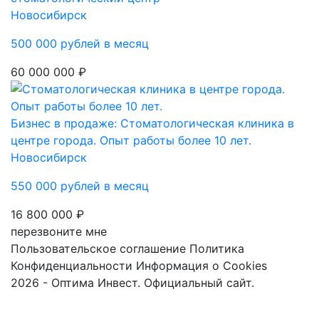
Новосибирск
500 000 рублей в месяц
60 000 000 ₽
Бизнес в продаже: Стоматологическая клиника в
центре города. Опыт работы более 10 лет.
Новосибирск
550 000 рублей в месяц
16 800 000 ₽
перезвоните мне
Пользовательское соглашение
Политика
Конфиденциальности
Информация о Cookies
2026 - Оптима Инвест. Официальный сайт.