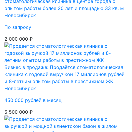
стоматологическая клиника в центре города с
опытом работы более 20 лет и площадью 33 кв. м
Новосибирск
По запросу
2 000 000 ₽
Бизнес в продаже: Продаётся стоматологическая
клиника с годовой выручкой 17 миллионов рублей
и 8-летним опытом работы в престижном ЖК
Новосибирск
450 000 рублей в месяц
5 500 000 ₽