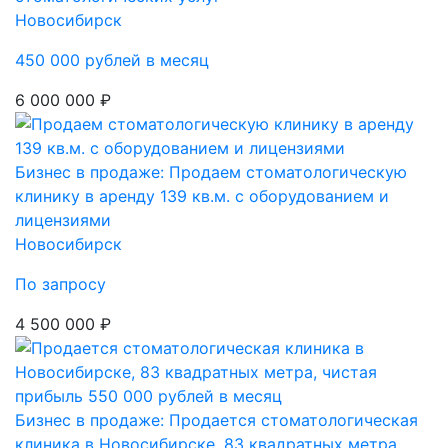
Новосибирск
450 000 рублей в месяц
6 000 000 ₽
Бизнес в продаже: Продаем стоматологическую
клинику в аренду 139 кв.м. с оборудованием и
лицензиями
Новосибирск
По запросу
4 500 000 ₽
Бизнес в продаже: Продается стоматологическая
клиника в Новосибирске, 83 квадратных метра,