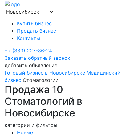
Купить бизнес
Продать бизнес
Контакты
+7 (383) 227-86-24
Заказать обратный звонок
добавить объявление
Готовый бизнес в Новосибирске
Медицинский
бизнес
Стоматологии
Продажа 10
Стоматологий в
Новосибирске
категории и фильтры
Новые