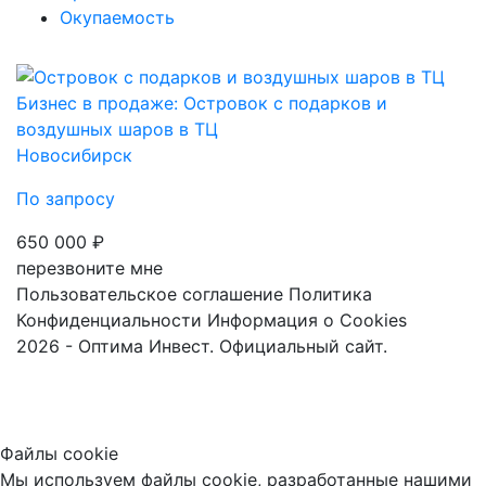
Окупаемость
Бизнес в продаже: Островок с подарков и
воздушных шаров в ТЦ
Новосибирск
По запросу
650 000 ₽
перезвоните мне
Пользовательское соглашение
Политика
Конфиденциальности
Информация о Cookies
2026 - Оптима Инвест. Официальный сайт.
Файлы cookie
Мы используем файлы cookie, разработанные нашими