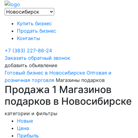
Купить бизнес
Продать бизнес
Контакты
+7 (383) 227-86-24
Заказать обратный звонок
добавить объявление
Готовый бизнес в Новосибирске
Оптовая и
розничная торговля
Магазины подарков
Продажа 1 Магазинов
подарков в Новосибирске
категории и фильтры
Новые
Цена
Прибыль