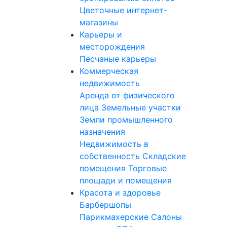
Цветочные интернет-
магазины
Карьеры и
месторождения
Песчаные карьеры
Коммерческая
недвижимость
Аренда от физического
лица
Земельные участки
Земли промышленного
назначения
Недвижимость в
собственность
Складские
помещения
Торговые
площади и помещения
Красота и здоровье
Барбершопы
Парикмахерские
Салоны