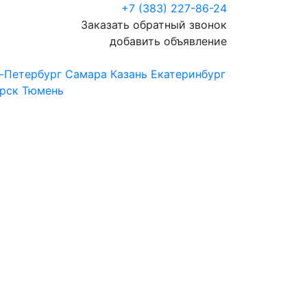
+7 (383) 227-86-24
Заказать обратный звонок
добавить объявление
-Петербург
Самара
Казань
Екатеринбург
рск
Тюмень