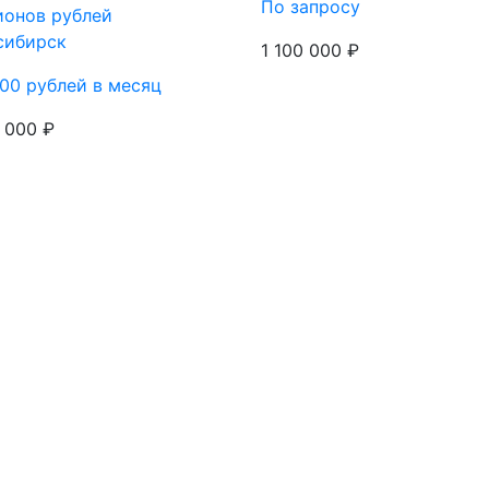
По запросу
ионов рублей
сибирск
1 100 000 ₽
00 рублей в месяц
 000 ₽