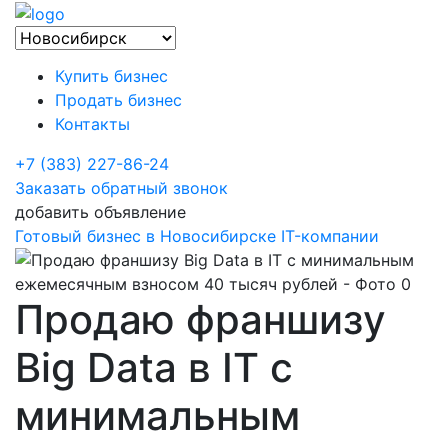
Купить бизнес
Продать бизнес
Контакты
+7 (383) 227-86-24
Заказать обратный звонок
добавить объявление
Готовый бизнес в Новосибирске
IT-компании
Продаю франшизу
Big Data в IT с
минимальным