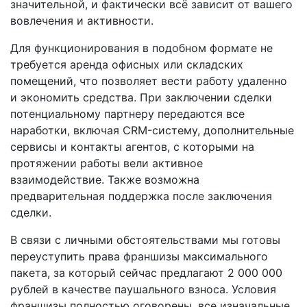
значительной, и фактически всё зависит от вашего
вовлечения и активности.
Для функционирования в подобном формате не
требуется аренда офисных или складских
помещений, что позволяет вести работу удаленно
и экономить средства. При заключении сделки
потенциальному партнеру передаются все
наработки, включая CRM-систему, дополнительные
сервисы и контакты агентов, с которыми на
протяжении работы вели активное
взаимодействие. Также возможна
предварительная поддержка после заключения
сделки.
В связи с личными обстоятельствами мы готовы
переуступить права франшизы максимального
пакета, за который сейчас предлагают 2 000 000
рублей в качестве паушального взноса. Условия
франшизы полностью оговорены, все изначальные