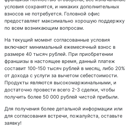
условия сохранятся, и никаких дополнительных
взносов не потребуется. Головной офис
предоставляет максимально хорошую поддержку
по всем возникающим вопросам.
На текущий момент согласованные условия
включают минимальный ежемесячный взнос в
размере 40 тысяч рублей. При приобретении
франшизы в настоящее время, данный платеж
составит 100-150 тысяч рублей в месяц, либо 20%
от дохода с услуги за вычетом себестоимости.
Продукты являются высокомаржинальными, и
достаточно провести всего 2-3 сделки, чтобы
получить более 50 000 рублей чистой прибыли.
Для получения более детальной информации или
для согласования встречи, пожалуйста, оставьте
заявку!