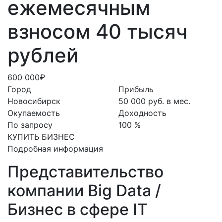
ежемесячным
взносом 40 тысяч
рублей
600 000₽
Город
Прибыль
Новосибирск
50 000 руб. в мес.
Окупаемость
Доходность
По запросу
100 %
КУПИТЬ БИЗНЕС
Подробная информация
Представительство
компании Big Data /
Бизнес в сфере IT