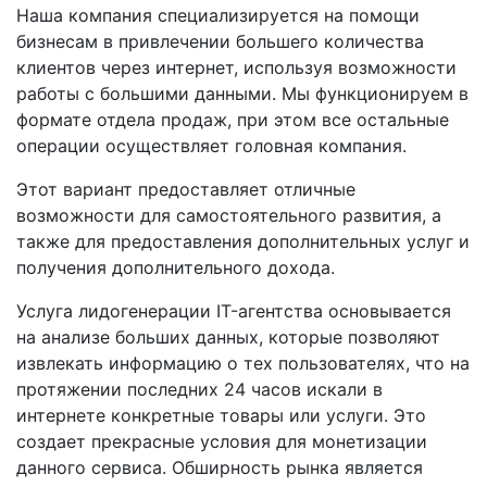
Наша компания специализируется на помощи
бизнесам в привлечении большего количества
клиентов через интернет, используя возможности
работы с большими данными. Мы функционируем в
формате отдела продаж, при этом все остальные
операции осуществляет головная компания.
Этот вариант предоставляет отличные
возможности для самостоятельного развития, а
также для предоставления дополнительных услуг и
получения дополнительного дохода.
Услуга лидогенерации IT-агентства основывается
на анализе больших данных, которые позволяют
извлекать информацию о тех пользователях, что на
протяжении последних 24 часов искали в
интернете конкретные товары или услуги. Это
создает прекрасные условия для монетизации
данного сервиса. Обширность рынка является