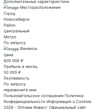
Дополнительные характеристики
Месторасположение
Город
Новосибирск
Район
Центральный
Метро
По запросу
Финансы
Цена
600 000 ₽
Прибыль в месяц
50 000 ₽
Окупаемость
По запросу
перезвоните мне
Пользовательское соглашение
Политика
Конфиденциальности
Информация о Cookies
2026 - Оптима Инвест. Официальный сайт.