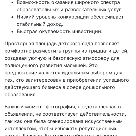
Возможность оказания широкого спектра
образовательных и развлекательных услуг.
Низкий уровень конкуренции обеспечивает
стабильный доход.
Быстрая окупаемость инвестиций.
Просторная площадь детского сада позволяет
комфортно разместить группы из тридцати детей,
создавая уютную и безопасную атмосферу для
полноценного развития малышей. Это
предложение является идеальным выбором для
тех, кто заинтересован в приобретении успешного
действующего бизнеса в сфере дошкольного
образования.
Важный момент: фотография, представленная в
объявлении, не соответствует действительности,
так как она была сгенерирована искусственным
интеллектом, чтобы избежать репутационных
потерь бизнеса. Вы можете обратиться прямо