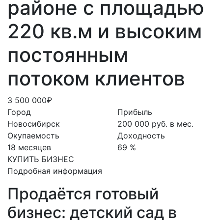
районе с площадью
220 кв.м и высоким
постоянным
потоком клиентов
3 500 000₽
Город
Прибыль
Новосибирск
200 000 руб. в мес.
Окупаемость
Доходность
18 месяцев
69 %
КУПИТЬ БИЗНЕС
Подробная информация
Продаётся готовый
бизнес: детский сад в