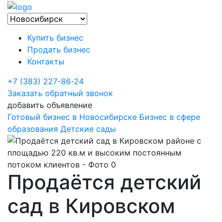
Купить бизнес
Продать бизнес
Контакты
+7 (383) 227-86-24
Заказать обратный звонок
добавить объявление
Готовый бизнес в Новосибирске
Бизнес в сфере
образования
Детские сады
Продаётся детский
сад в Кировском