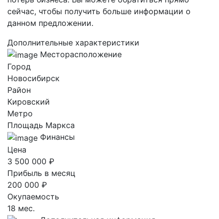
сейчас, чтобы получить больше информации о
данном предложении.
Дополнительные характеристики
Месторасположение
Город
Новосибирск
Район
Кировский
Метро
Площадь Маркса
Финансы
Цена
3 500 000 ₽
Прибыль в месяц
200 000 ₽
Окупаемость
18 мес.