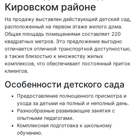
Кировском районе
На продажу выставлен действующий детский сад,
расположенный на первом этаже жилого дома.
Общая площадь помещениями составляет 220
квадратных метров. Это предложение выгодно
отличается отличной транспортной доступностью,
а также близостью к множеству жилых
комплексов, что обеспечивает постоянный приток
клиентов.
Особенности детского сада
Предоставление полноценного присмотра и
ухода за детьми на полный и неполный день.
Разнообразные развивающие занятия с
опытными педагогами.
Комплексная подготовка к школьному
обучению.