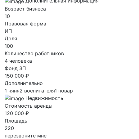
Дополнительная информация
Возраст бизнеса
10
Правовая форма
ИП
Доля
100
Количество работников
4 человека
Фонд ЗП
150 000 ₽
Дополнительно
1 няня2 воспитателя1 повар
Недвижимость
Стоимость аренды
120 000 ₽
Площадь
220
перезвоните мне