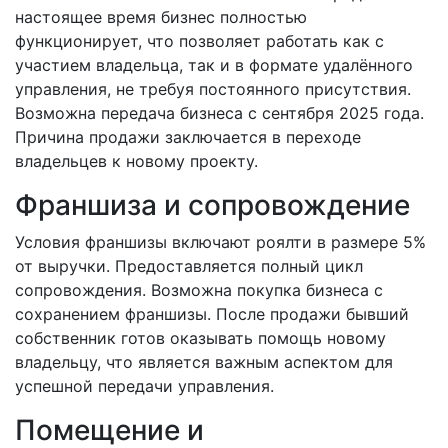
настоящее время бизнес полностью
функционирует, что позволяет работать как с
участием владельца, так и в формате удалённого
управления, не требуя постоянного присутствия.
Возможна передача бизнеса с сентября 2025 года.
Причина продажи заключается в переходе
владельцев к новому проекту.
Франшиза и сопровождение
Условия франшизы включают роялти в размере 5%
от выручки. Предоставляется полный цикл
сопровождения. Возможна покупка бизнеса с
сохранением франшизы. После продажи бывший
собственник готов оказывать помощь новому
владельцу, что является важным аспектом для
успешной передачи управления.
Помещение и