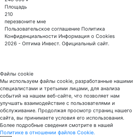
Площадь
210
перезвоните мне
Пользовательское соглашение
Политика
Конфиденциальности
Информация о Cookies
2026 - Оптима Инвест. Официальный сайт.
Файлы cookie
Мы используем файлы cookie, разработанные нашими
специалистами и третьими лицами, для анализа
событий на нашем веб-сайте, что позволяет нам
улучшать взаимодействие с пользователями и
обслуживание. Продолжая просмотр страниц нашего
сайта, вы принимаете условия его использования.
Более подробные сведения смотрите в нашей
Политике в отношении файлов Cookie.