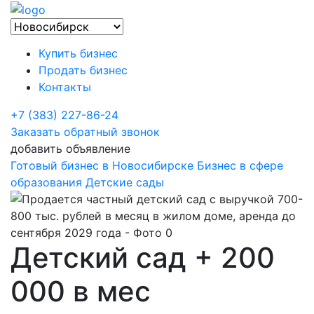
Купить бизнес
Продать бизнес
Контакты
+7 (383) 227-86-24
Заказать обратный звонок
добавить объявление
Готовый бизнес в Новосибирске
Бизнес в сфере
образования
Детские сады
Детский сад + 200
000 в мес