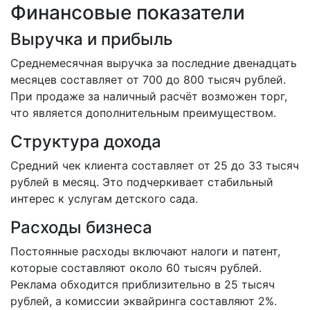
Финансовые показатели
Выручка и прибыль
Среднемесячная выручка за последние двенадцать
месяцев составляет от 700 до 800 тысяч рублей.
При продаже за наличный расчёт возможен торг,
что является дополнительным преимуществом.
Структура дохода
Средний чек клиента составляет от 25 до 33 тысяч
рублей в месяц. Это подчеркивает стабильный
интерес к услугам детского сада.
Расходы бизнеса
Постоянные расходы включают налоги и патент,
которые составляют около 60 тысяч рублей.
Реклама обходится приблизительно в 25 тысяч
рублей, а комиссии эквайринга составляют 2%.