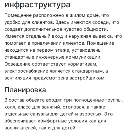
инфраструктура
Помещение расположено в жилом доме, что
удобно для клиентов. Здесь имеются соседи, что
создает дополнительное чувство общности.
Имеется отдельный вход и наружная вывеска, что
помогает в привлечении клиентов. Помещение
находится на первом этаже, установлены
стандартные инженерные коммуникации.
Освещение соответствует нормативам,
электроснабжение является стандартным, а
вентиляция предусмотрена застройщиком.
Планировка
В состав объекта входят три полноценные группы,
холл, класс для занятий, столовая, а также
отдельные санузлы для детей и взрослых. Это
обеспечивает комфортные условия как для
воспитателей, так и для детей.