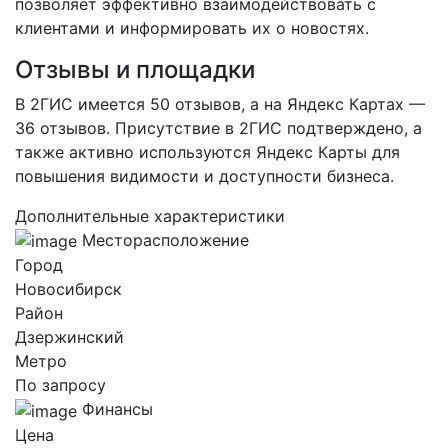
позволяет эффективно взаимодействовать с
клиентами и информировать их о новостях.
Отзывы и площадки
В 2ГИС имеется 50 отзывов, а на Яндекс Картах —
36 отзывов. Присутствие в 2ГИС подтверждено, а
также активно используются Яндекс Карты для
повышения видимости и доступности бизнеса.
Дополнительные характеристики
Месторасположение
Город
Новосибирск
Район
Дзержинский
Метро
По запросу
Финансы
Цена