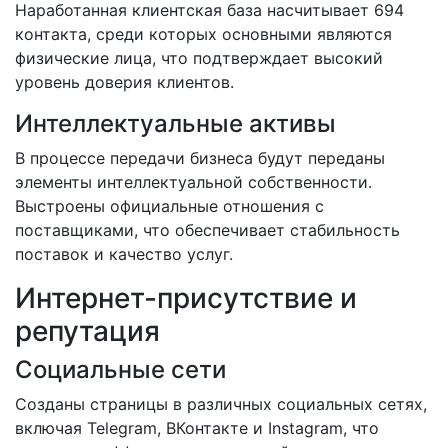
Наработанная клиентская база насчитывает 694
контакта, среди которых основными являются
физические лица, что подтверждает высокий
уровень доверия клиентов.
Интеллектуальные активы
В процессе передачи бизнеса будут переданы
элементы интеллектуальной собственности.
Выстроены официальные отношения с
поставщиками, что обеспечивает стабильность
поставок и качество услуг.
Интернет-присутствие и
репутация
Социальные сети
Созданы страницы в различных социальных сетях,
включая Telegram, ВКонтакте и Instagram, что