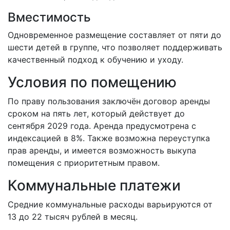
Вместимость
Одновременное размещение составляет от пяти до
шести детей в группе, что позволяет поддерживать
качественный подход к обучению и уходу.
Условия по помещению
По праву пользования заключён договор аренды
сроком на пять лет, который действует до
сентября 2029 года. Аренда предусмотрена с
индексацией в 8%. Также возможна переуступка
прав аренды, и имеется возможность выкупа
помещения с приоритетным правом.
Коммунальные платежи
Средние коммунальные расходы варьируются от
13 до 22 тысяч рублей в месяц.