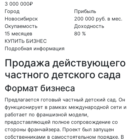
3 000 000₽
Город
Прибыль
Новосибирск
200 000 руб. в мес.
Окупаемость
Доходность
15 месяцев
80 %
КУПИТЬ БИЗНЕС
Подробная информация
Продажа действующего
частного детского сада
Формат бизнеса
Предлагается готовый частный детский сад. Он
функционирует в рамках международной сети и
работает по франшизной модели,
предоставляющей полное сопровождение со
стороны франчайзера. Проект был запущен
собственниками в самостоятельном порядке. В