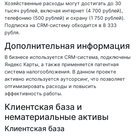
Хозяйственные расходы могут достигать до 30
тысяч рублей, включая интернет (4 700 рублей),
телефонию (500 рублей) и охрану (1 750 рублей).
Подписка на CRM-систему обходится в 8 333
рубля.
Дополнительная информация
В бизнесе используется CRM-система, подключены
Яндекс Карты, а также применяется патентная
система налогообложения. В данном проекте
активно используется аутсорсинг, что позволяет
оптимизировать расходы и повысить
эффективность работы.
Клиентская база и
нематериальные активы
Клиентская база