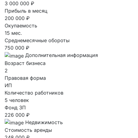
3 000 000 ₽
Прибыль в месяц
200 000 ₽
Окупаемость
15 мес.
Среднемесячные обороты
750 000 ₽
Дополнительная информация
Возраст бизнеса
2
Правовая форма
ИП
Количество работников
5 человек
Фонд ЗП
226 000 ₽
Недвижимость
Стоимость аренды
248 000 ₽