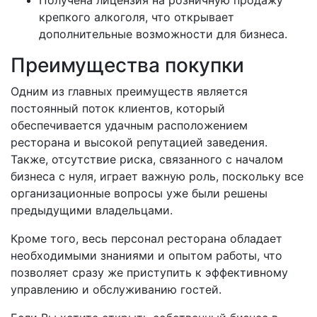
крепкого алкоголя, что открывает
дополнительные возможности для бизнеса.
Преимущества покупки
Одним из главных преимуществ является
постоянный поток клиентов, который
обеспечивается удачным расположением
ресторана и высокой репутацией заведения.
Также, отсутствие риска, связанного с началом
бизнеса с нуля, играет важную роль, поскольку все
организационные вопросы уже были решены
предыдущими владельцами.
Кроме того, весь персонал ресторана обладает
необходимыми знаниями и опытом работы, что
позволяет сразу же приступить к эффективному
управлению и обслуживанию гостей.