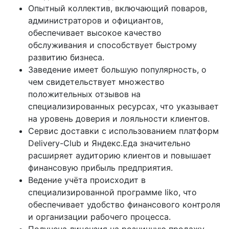
Опытный коллектив, включающий поваров,
администраторов и официантов,
обеспечивает высокое качество
обслуживания и способствует быстрому
развитию бизнеса.
Заведение имеет большую популярность, о
чем свидетельствует множество
положительных отзывов на
специализированных ресурсах, что указывает
на уровень доверия и лояльности клиентов.
Сервис доставки с использованием платформ
Delivery-Club и Яндекс.Еда значительно
расширяет аудиторию клиентов и повышает
финансовую прибыль предприятия.
Ведение учёта происходит в
специализированной программе Iiko, что
обеспечивает удобство финансового контроля
и организации рабочего процесса.
Получена лицензия на розничную продажу