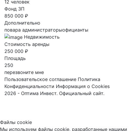
12 человек
Фонд ЗП
850 000 ₽
Дополнительно
повара администраторыофицианты
Недвижимость
Стоимость аренды
250 000 ₽
Площадь
250
перезвоните мне
Пользовательское соглашение
Политика
Конфиденциальности
Информация о Cookies
2026 - Оптима Инвест. Официальный сайт.
Файлы cookie
Мы используем файлы cookie, разработанные нашими