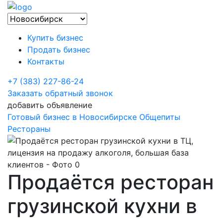
Купить бизнес
Продать бизнес
Контакты
+7 (383) 227-86-24
Заказать обратный звонок
добавить объявление
Готовый бизнес в Новосибирске
Общепиты
Рестораны
Продаётся ресторан
грузинской кухни в