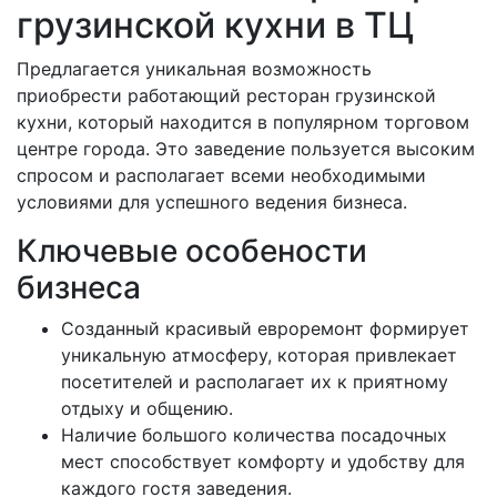
грузинской кухни в ТЦ
Предлагается уникальная возможность
приобрести работающий ресторан грузинской
кухни, который находится в популярном торговом
центре города. Это заведение пользуется высоким
спросом и располагает всеми необходимыми
условиями для успешного ведения бизнеса.
Ключевые особености
бизнеса
Созданный красивый евроремонт формирует
уникальную атмосферу, которая привлекает
посетителей и располагает их к приятному
отдыху и общению.
Наличие большого количества посадочных
мест способствует комфорту и удобству для
каждого гостя заведения.