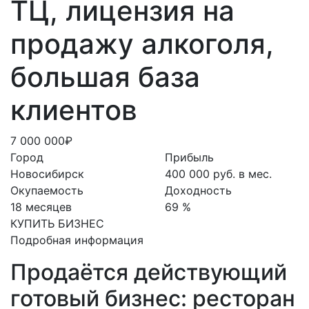
ТЦ, лицензия на
продажу алкоголя,
большая база
клиентов
7 000 000₽
Город
Прибыль
Новосибирск
400 000 руб. в мес.
Окупаемость
Доходность
18 месяцев
69 %
КУПИТЬ БИЗНЕС
Подробная информация
Продаётся действующий
готовый бизнес: ресторан