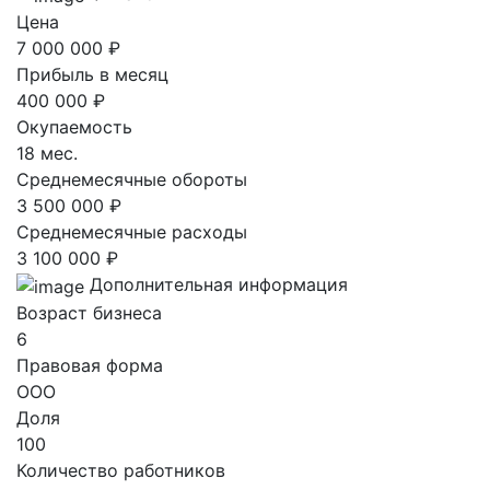
Цена
7 000 000 ₽
Прибыль в месяц
400 000 ₽
Окупаемость
18 мес.
Среднемесячные обороты
3 500 000 ₽
Среднемесячные расходы
3 100 000 ₽
Дополнительная информация
Возраст бизнеса
6
Правовая форма
ООО
Доля
100
Количество работников