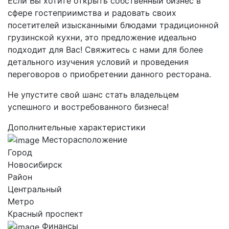
Если Вы хотите открыть собственный бизнес в
сфере гостеприимства и радовать своих
посетителей изысканными блюдами традиционной
грузинской кухни, это предложение идеально
подходит для Вас! Свяжитесь с нами для более
детального изучения условий и проведения
переговоров о приобретении данного ресторана.
Не упустите свой шанс стать владельцем
успешного и востребованного бизнеса!
Дополнительные характеристики
Месторасположение
Город
Новосибирск
Район
Центральный
Метро
Красный проспект
Финансы