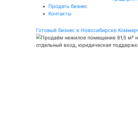
Продать бизнес
Контакты
Готовый бизнес в Новосибирске
Коммер