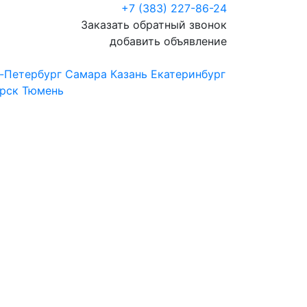
+7 (383) 227-86-24
Заказать обратный звонок
добавить объявление
-Петербург
Самара
Казань
Екатеринбург
рск
Тюмень