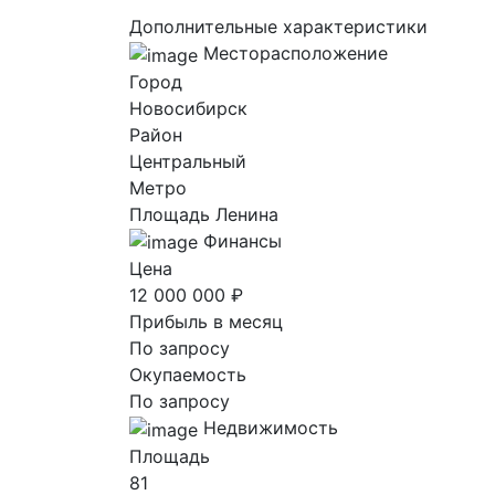
Дополнительные характеристики
Месторасположение
Город
Новосибирск
Район
Центральный
Метро
Площадь Ленина
Финансы
Цена
12 000 000 ₽
Прибыль в месяц
По запросу
Окупаемость
По запросу
Недвижимость
Площадь
81