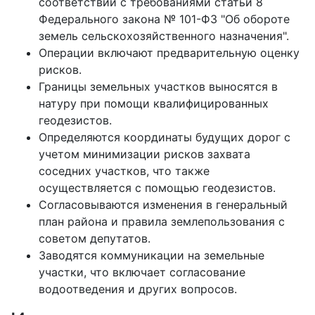
соответствии с требованиями статьи 8
Федерального закона № 101-ФЗ "Об обороте
земель сельскохозяйственного назначения".
Операции включают предварительную оценку
рисков.
Границы земельных участков выносятся в
натуру при помощи квалифицированных
геодезистов.
Определяются координаты будущих дорог с
учетом минимизации рисков захвата
соседних участков, что также
осуществляется с помощью геодезистов.
Согласовываются изменения в генеральный
план района и правила землепользования с
советом депутатов.
Заводятся коммуникации на земельные
участки, что включает согласование
водоотведения и других вопросов.