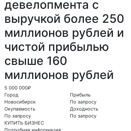
девелопмента с
выручкой более 250
миллионов рублей и
чистой прибылью
свыше 160
миллионов рублей
5 000 000₽
Город
Прибыль
Новосибирск
По запросу
Окупаемость
Доходность
По запросу
По запросу
КУПИТЬ БИЗНЕС
Подробная информация