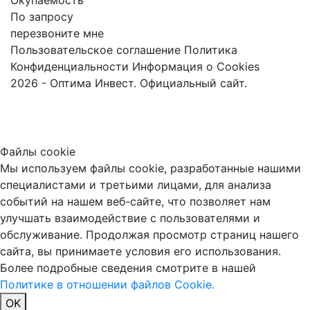
По запросу
перезвоните мне
Пользовательское соглашение
Политика
Конфиденциальности
Информация о Cookies
2026 - Оптима Инвест. Официальный сайт.
Файлы cookie
Мы используем файлы cookie, разработанные нашими
специалистами и третьими лицами, для анализа
событий на нашем веб-сайте, что позволяет нам
улучшать взаимодействие с пользователями и
обслуживание. Продолжая просмотр страниц нашего
сайта, вы принимаете условия его использования.
Более подробные сведения смотрите в нашей
Политике в отношении файлов Cookie.
OK