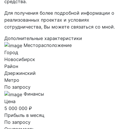
средства.
Для получения более подробной информации о
реализованных проектах и условиях
сотрудничества, Вы можете связаться со мной.
Дополнительные характеристики
Месторасположение
Город
Новосибирск
Район
Дзержинский
Метро
По запросу
Финансы
Цена
5 000 000 ₽
Прибыль в месяц
По запросу
Окупаемость