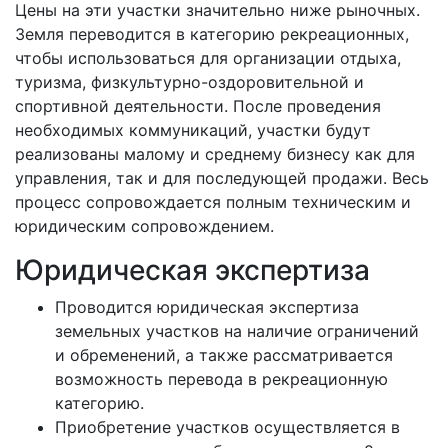
Цены на эти участки значительно ниже рыночных.
Земля переводится в категорию рекреационных,
чтобы использоваться для организации отдыха,
туризма, физкультурно-оздоровительной и
спортивной деятельности. После проведения
необходимых коммуникаций, участки будут
реализованы малому и среднему бизнесу как для
управления, так и для последующей продажи. Весь
процесс сопровождается полным техническим и
юридическим сопровождением.
Юридическая экспертиза
Проводится юридическая экспертиза
земельных участков на наличие ограничений
и обременений, а также рассматривается
возможность перевода в рекреационную
категорию.
Приобретение участков осуществляется в