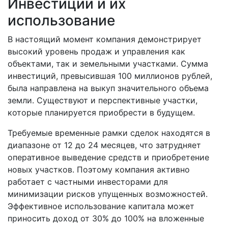
Инвестиции и их
использование
В настоящий момент компания демонстрирует
высокий уровень продаж и управления как
объектами, так и земельными участками. Сумма
инвестиций, превысившая 100 миллионов рублей,
была направлена на выкуп значительного объема
земли. Существуют и перспективные участки,
которые планируется приобрести в будущем.
Требуемые временные рамки сделок находятся в
диапазоне от 12 до 24 месяцев, что затрудняет
оперативное выведение средств и приобретение
новых участков. Поэтому компания активно
работает с частными инвесторами для
минимизации рисков упущенных возможностей.
Эффективное использование капитала может
приносить доход от 30% до 100% на вложенные