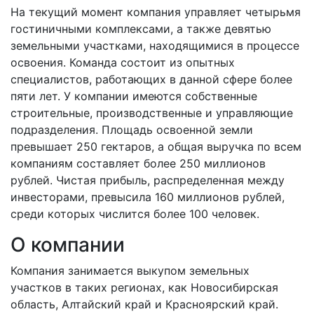
На текущий момент компания управляет четырьмя
гостиничными комплексами, а также девятью
земельными участками, находящимися в процессе
освоения. Команда состоит из опытных
специалистов, работающих в данной сфере более
пяти лет. У компании имеются собственные
строительные, производственные и управляющие
подразделения. Площадь освоенной земли
превышает 250 гектаров, а общая выручка по всем
компаниям составляет более 250 миллионов
рублей. Чистая прибыль, распределенная между
инвесторами, превысила 160 миллионов рублей,
среди которых числится более 100 человек.
О компании
Компания занимается выкупом земельных
участков в таких регионах, как Новосибирская
область, Алтайский край и Красноярский край.