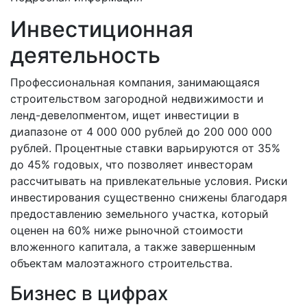
Инвестиционная
деятельность
Профессиональная компания, занимающаяся
строительством загородной недвижимости и
ленд-девелопментом, ищет инвестиции в
диапазоне от 4 000 000 рублей до 200 000 000
рублей. Процентные ставки варьируются от 35%
до 45% годовых, что позволяет инвесторам
рассчитывать на привлекательные условия. Риски
инвестирования существенно снижены благодаря
предоставлению земельного участка, который
оценен на 60% ниже рыночной стоимости
вложенного капитала, а также завершенным
объектам малоэтажного строительства.
Бизнес в цифрах