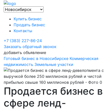
Купить бизнес
Продать бизнес
Контакты
+7 (383) 227-86-24
Заказать обратный звонок
добавить объявление
Готовый бизнес в Новосибирске
Коммерческая
недвижимость
Земельные участки
Продается бизнес в
сфере ленд-