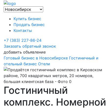
Купить бизнес
Продать бизнес
Контакты
+7 (383) 227-86-24
Заказать обратный звонок
добавить объявление
Готовый бизнес в Новосибирске
Гостиничный и
отельный бизнес
Отели
Гостиничный
комплекс. Номерной