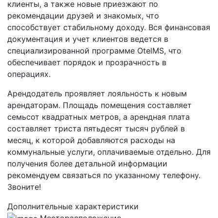
клиенты, а также новые приезжают по
рекомендации друзей и знакомых, что
способствует стабильному доходу. Вся финансовая
документация и учет клиентов ведется в
специализированной программе OtelMS, что
обеспечивает порядок и прозрачность в
операциях.
Арендодатель проявляет лояльность к новым
арендаторам. Площадь помещения составляет
семьсот квадратных метров, а арендная плата
составляет триста пятьдесят тысяч рублей в
месяц, к которой добавляются расходы на
коммунальные услуги, оплачиваемые отдельно. Для
получения более детальной информации
рекомендуем связаться по указанному телефону.
Звоните!
Дополнительные характеристики
Месторасположение