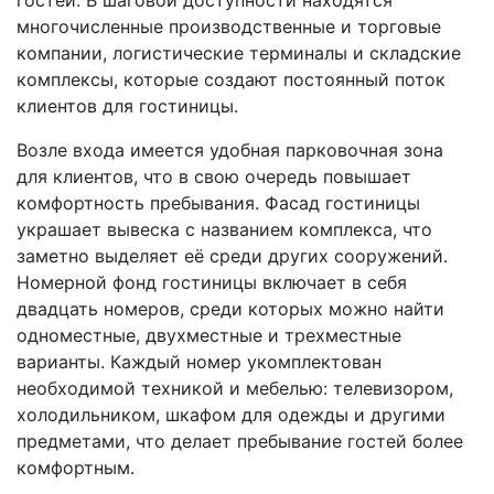
многочисленные производственные и торговые
компании, логистические терминалы и складские
комплексы, которые создают постоянный поток
клиентов для гостиницы.
Возле входа имеется удобная парковочная зона
для клиентов, что в свою очередь повышает
комфортность пребывания. Фасад гостиницы
украшает вывеска с названием комплекса, что
заметно выделяет её среди других сооружений.
Номерной фонд гостиницы включает в себя
двадцать номеров, среди которых можно найти
одноместные, двухместные и трехместные
варианты. Каждый номер укомплектован
необходимой техникой и мебелью: телевизором,
холодильником, шкафом для одежды и другими
предметами, что делает пребывание гостей более
комфортным.