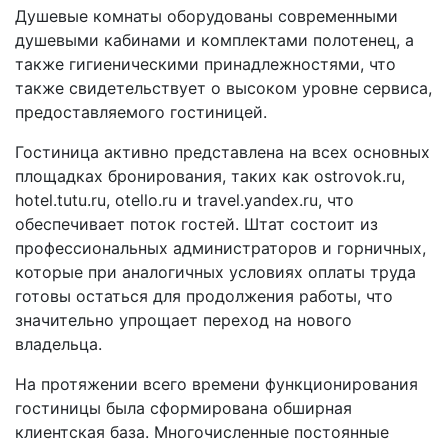
Душевые комнаты оборудованы современными
душевыми кабинами и комплектами полотенец, а
также гигиеническими принадлежностями, что
также свидетельствует о высоком уровне сервиса,
предоставляемого гостиницей.
Гостиница активно представлена на всех основных
площадках бронирования, таких как ostrovok.ru,
hotel.tutu.ru, otello.ru и travel.yandex.ru, что
обеспечивает поток гостей. Штат состоит из
профессиональных администраторов и горничных,
которые при аналогичных условиях оплаты труда
готовы остаться для продолжения работы, что
значительно упрощает переход на нового
владельца.
На протяжении всего времени функционирования
гостиницы была сформирована обширная
клиентская база. Многочисленные постоянные