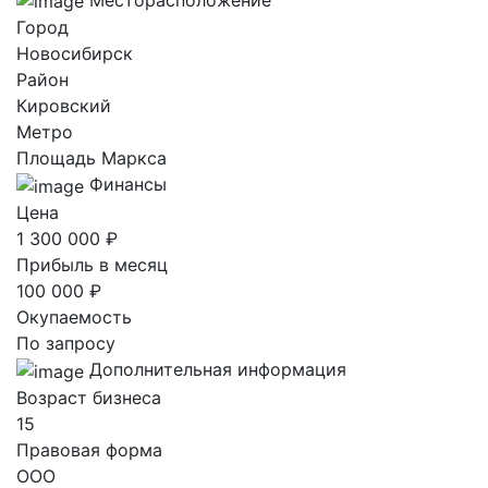
Город
Новосибирск
Район
Кировский
Метро
Площадь Маркса
Финансы
Цена
1 300 000 ₽
Прибыль в месяц
100 000 ₽
Окупаемость
По запросу
Дополнительная информация
Возраст бизнеса
15
Правовая форма
ООО