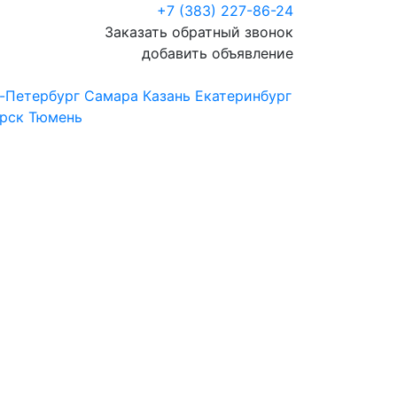
+7 (383) 227-86-24
Заказать обратный звонок
добавить объявление
-Петербург
Самара
Казань
Екатеринбург
рск
Тюмень