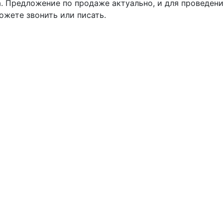
. Предложение по продаже актуально, и для проведени
ожете звонить или писать.