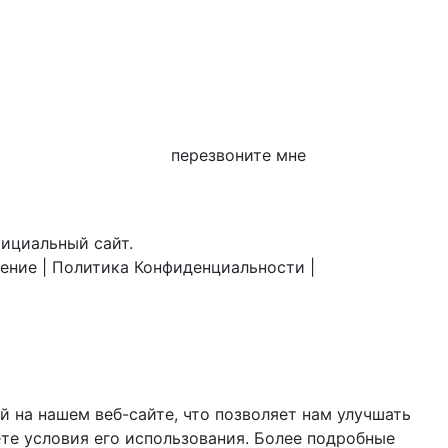
перезвоните мне
фициальный сайт.
шение
|
Политика Конфиденциальности
|
 на нашем веб-сайте, что позволяет нам улучшать
те условия его использования. Более подробные