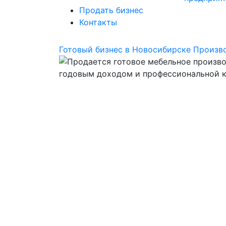
Продать бизнес
Контакты
Готовый бизнес в Новосибирске
Произв