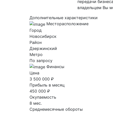
передачи бизнеса
владельцем Вы м
Дополнительные характеристики
Месторасположение
Город
Новосибирск
Район
Дзержинский
Метро
По запросу
Финансы
Цена
3 500 000 ₽
Прибыль в месяц
450 000 ₽
Окупаемость
8 мес.
Среднемесячные обороты