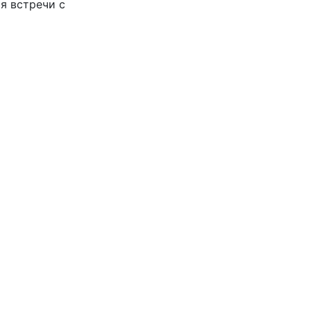
я встречи с