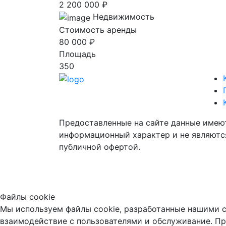
2 200 000 ₽
Недвижимость
Стоимость аренды
80 000 ₽
Площадь
350
Предоставленные на сайте данные имею
информационный характер и не являютс
публичной офертой.
Файлы cookie
Мы используем файлы cookie, разработанные нашими с
взаимодействие с пользователями и обслуживание. Пр