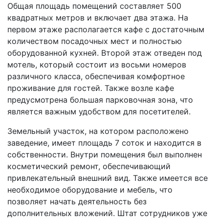
Общая площадь помещений составляет 500
квадратных метров и включает два этажа. На
первом этаже располагается кафе с достаточным
количеством посадочных мест и полностью
оборудованной кухней. Второй этаж отведен под
мотель, который состоит из восьми номеров
различного класса, обеспечивая комфортное
проживание для гостей. Также возле кафе
предусмотрена большая парковочная зона, что
является важным удобством для посетителей.
Земельный участок, на котором расположено
заведение, имеет площадь 7 соток и находится в
собственности. Внутри помещения был выполнен
косметический ремонт, обеспечивающий
привлекательный внешний вид. Также имеется все
необходимое оборудование и мебель, что
позволяет начать деятельность без
дополнительных вложений. Штат сотрудников уже