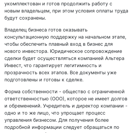
укомплектован и готов продолжить работу с
новым владельцем, при этом условия оплаты труда
будут сохранены.
Владелец бизнеса готов оказывать
консультационную поддержку на начальном этапе,
чтобы обеспечить плавный вход в бизнес для
нового инвестора. Юридическое сопровождение
сделки будет осуществляться компанией Альтера
Инвест, что гарантирует легитимность и
прозрачность всех этапов. Все документы уже
подготовлены и готовы к сделке.
Форма собственности - общество с ограниченной
ответственностью (ООО), которое не имеет долгов
и обременений. Учредитель и директор компании -
одно и то же лицо, что упрощает процесс
управления бизнесом. Для получения более
подробной информации следует обращаться по