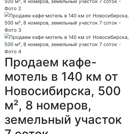
Продаем кафе-
мотель в 140 км от
Новосибирска, 500
м², 8 номеров,
земельный участок
7 соток