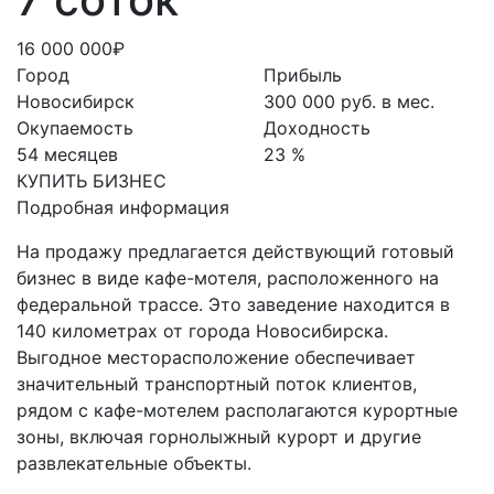
16 000 000₽
Город
Прибыль
Новосибирск
300 000 руб. в мес.
Окупаемость
Доходность
54 месяцев
23 %
КУПИТЬ БИЗНЕС
Подробная информация
На продажу предлагается действующий готовый
бизнес в виде кафе-мотеля, расположенного на
федеральной трассе. Это заведение находится в
140 километрах от города Новосибирска.
Выгодное месторасположение обеспечивает
значительный транспортный поток клиентов,
рядом с кафе-мотелем располагаются курортные
зоны, включая горнолыжный курорт и другие
развлекательные объекты.