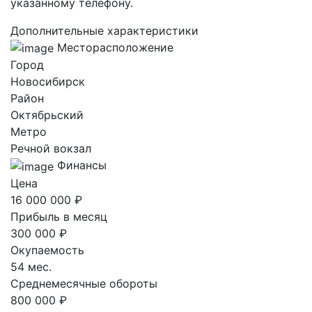
указанному телефону.
Дополнительные характеристики
Месторасположение
Город
Новосибирск
Район
Октябрьский
Метро
Речной вокзал
Финансы
Цена
16 000 000 ₽
Прибыль в месяц
300 000 ₽
Окупаемость
54 мес.
Среднемесячные обороты
800 000 ₽