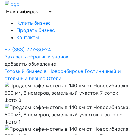
Купить бизнес
Продать бизнес
Контакты
+7 (383) 227-86-24
Заказать обратный звонок
добавить объявление
Готовый бизнес в Новосибирске
Гостиничный и
отельный бизнес
Отели