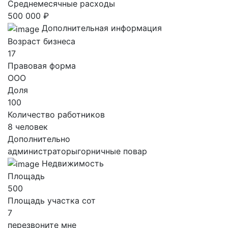
Среднемесячные расходы
500 000 ₽
Дополнительная информация
Возраст бизнеса
17
Правовая форма
ООО
Доля
100
Количество работников
8 человек
Дополнительно
администраторыгорничные повар
Недвижимость
Площадь
500
Площадь участка сот
7
перезвоните мне