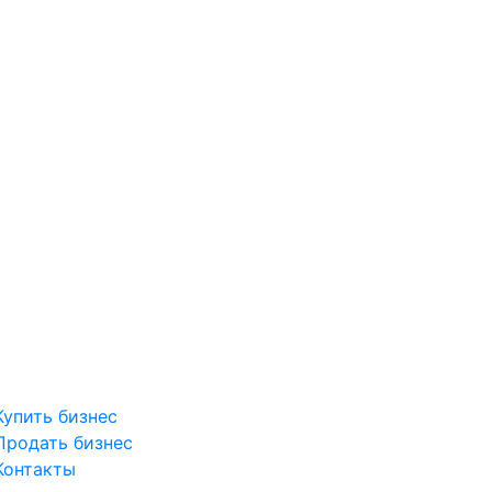
Купить бизнес
Продать бизнес
Контакты