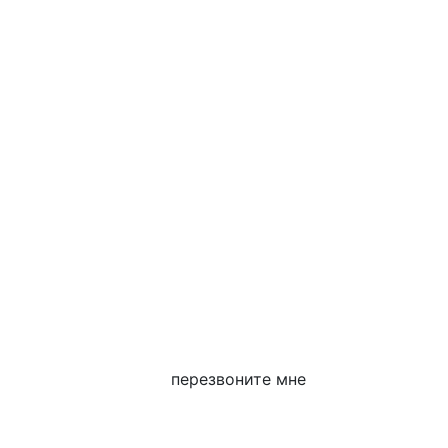
перезвоните мне