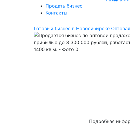
Продать бизнес
Контакты
Готовый бизнес в Новосибирске
Оптовая
Подробная инфо