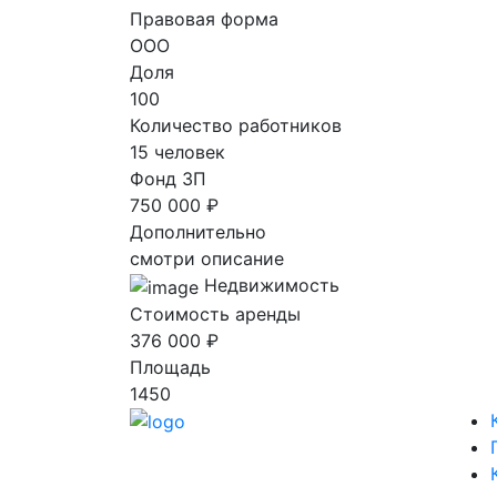
Правовая форма
ООО
Доля
100
Количество работников
15 человек
Фонд ЗП
750 000 ₽
Дополнительно
смотри описание
Недвижимость
Стоимость аренды
376 000 ₽
Площадь
1450