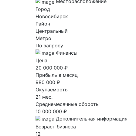
Месторасположение
Город
Новосибирск
Район
Центральный
Метро
По запросу
Финансы
Цена
20 000 000 ₽
Прибыль в месяц
980 000 ₽
Окупаемость
21 мес.
Среднемесячные обороты
10 000 000 ₽
Дополнительная информация
Возраст бизнеса
12