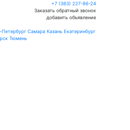
+7 (383) 227-86-24
Заказать обратный звонок
добавить объявление
-Петербург
Самара
Казань
Екатеринбург
рск
Тюмень