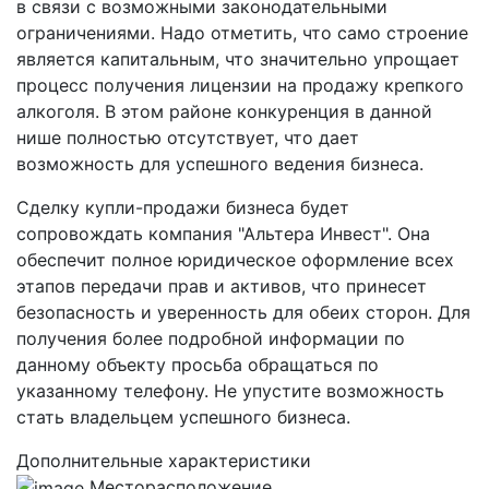
в связи с возможными законодательными
ограничениями. Надо отметить, что само строение
является капитальным, что значительно упрощает
процесс получения лицензии на продажу крепкого
алкоголя. В этом районе конкуренция в данной
нише полностью отсутствует, что дает
возможность для успешного ведения бизнеса.
Сделку купли-продажи бизнеса будет
сопровождать компания "Альтера Инвест". Она
обеспечит полное юридическое оформление всех
этапов передачи прав и активов, что принесет
безопасность и уверенность для обеих сторон. Для
получения более подробной информации по
данному объекту просьба обращаться по
указанному телефону. Не упустите возможность
стать владельцем успешного бизнеса.
Дополнительные характеристики
Месторасположение