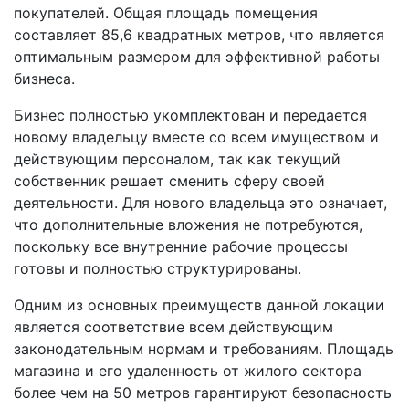
покупателей. Общая площадь помещения
составляет 85,6 квадратных метров, что является
оптимальным размером для эффективной работы
бизнеса.
Бизнес полностью укомплектован и передается
новому владельцу вместе со всем имуществом и
действующим персоналом, так как текущий
собственник решает сменить сферу своей
деятельности. Для нового владельца это означает,
что дополнительные вложения не потребуются,
поскольку все внутренние рабочие процессы
готовы и полностью структурированы.
Одним из основных преимуществ данной локации
является соответствие всем действующим
законодательным нормам и требованиям. Площадь
магазина и его удаленность от жилого сектора
более чем на 50 метров гарантируют безопасность