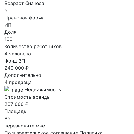
Возраст бизнеса
5
Правовая форма
ИП
Доля
100
Количество работников
4 человека
Фонд ЗП
240 000 ₽
Дополнительно
4 продавца
Недвижимость
Стоимость аренды
207 000 ₽
Площадь
85
перезвоните мне
Пользовательское соглашение
Политика