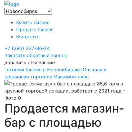
Купить бизнес
Продать бизнес
Контакты
+7 (383) 227-86-24
Заказать обратный звонок
добавить объявление
Готовый бизнес в Новосибирске
Оптовая и
розничная торговля
Магазины пива
Продается магазин-
бар с площадью