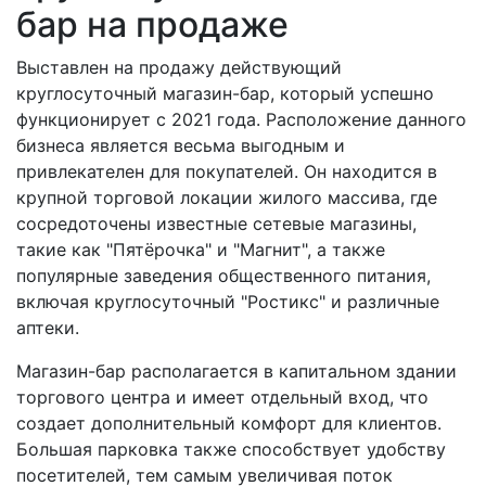
бар на продаже
Выставлен на продажу действующий
круглосуточный магазин-бар, который успешно
функционирует с 2021 года. Расположение данного
бизнеса является весьма выгодным и
привлекателен для покупателей. Он находится в
крупной торговой локации жилого массива, где
сосредоточены известные сетевые магазины,
такие как "Пятёрочка" и "Магнит", а также
популярные заведения общественного питания,
включая круглосуточный "Ростикс" и различные
аптеки.
Магазин-бар располагается в капитальном здании
торгового центра и имеет отдельный вход, что
создает дополнительный комфорт для клиентов.
Большая парковка также способствует удобству
посетителей, тем самым увеличивая поток