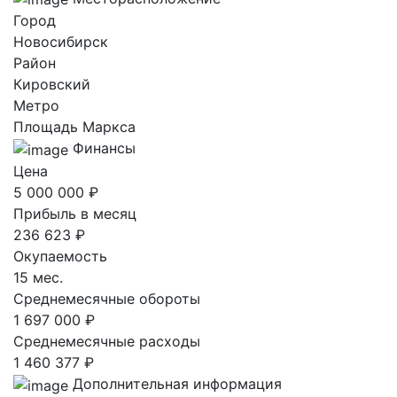
Город
Новосибирск
Район
Кировский
Метро
Площадь Маркса
Финансы
Цена
5 000 000 ₽
Прибыль в месяц
236 623 ₽
Окупаемость
15 мес.
Среднемесячные обороты
1 697 000 ₽
Среднемесячные расходы
1 460 377 ₽
Дополнительная информация