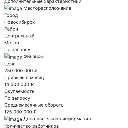
Дополнительные характеристики
Месторасположение
Город
Новосибирск
Район
Центральный
Метро
По запросу
Финансы
Цена
250 000 000 ₽
Прибыль в месяц
14 500 000 ₽
Окупаемость
По запросу
Среднемесячные обороты
125 000 000 ₽
Дополнительная информация
Количество работников