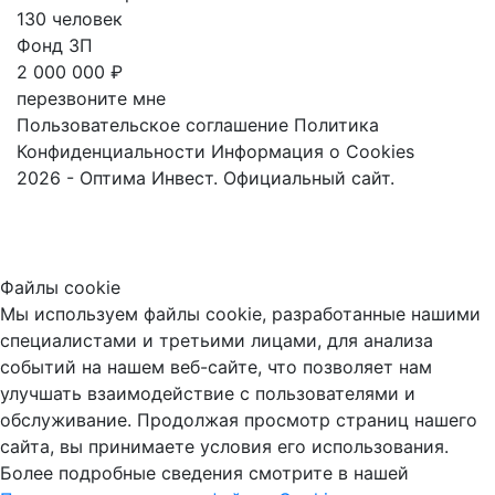
130 человек
Фонд ЗП
2 000 000 ₽
перезвоните мне
Пользовательское соглашение
Политика
Конфиденциальности
Информация о Cookies
2026 - Оптима Инвест. Официальный сайт.
Файлы cookie
Мы используем файлы cookie, разработанные нашими
специалистами и третьими лицами, для анализа
событий на нашем веб-сайте, что позволяет нам
улучшать взаимодействие с пользователями и
обслуживание. Продолжая просмотр страниц нашего
сайта, вы принимаете условия его использования.
Более подробные сведения смотрите в нашей