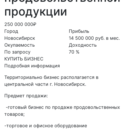
продукции
250 000 000₽
Город
Прибыль
Новосибирск
14 500 000 руб. в мес.
Окупаемость
Доходность
По запросу
70 %
КУПИТЬ БИЗНЕС
Подробная информация
Территориально бизнес располагается в
центральной части г. Новосибирск.
Предмет продажи:
-готовый бизнес по продаже продовольственных
товаров;
-торговое и офисное оборудование