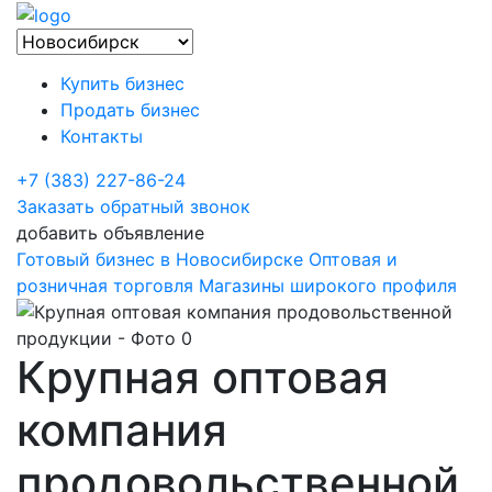
Купить бизнес
Продать бизнес
Контакты
+7 (383) 227-86-24
Заказать обратный звонок
добавить объявление
Готовый бизнес в Новосибирске
Оптовая и
розничная торговля
Магазины широкого профиля
Крупная оптовая
компания
продовольственной