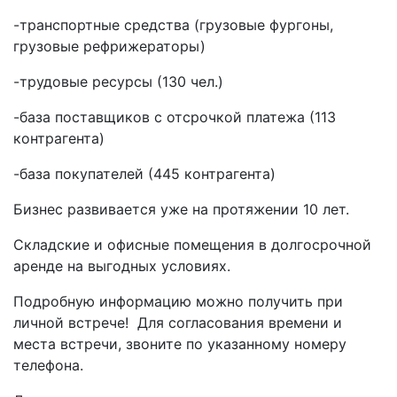
-транспортные средства (грузовые фургоны,
грузовые рефрижераторы)
-трудовые ресурсы (130 чел.)
-база поставщиков с отсрочкой платежа (113
контрагента)
-база покупателей (445 контрагента)
Бизнес развивается уже на протяжении 10 лет.
Складские и офисные помещения в долгосрочной
аренде на выгодных условиях.
Подробную информацию можно получить при
личной встрече! Для согласования времени и
места встречи, звоните по указанному номеру
телефона.