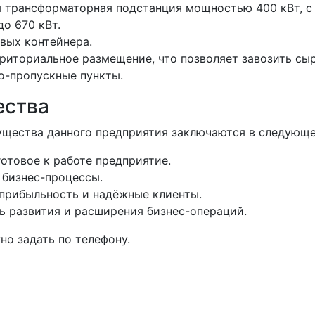
я трансформаторная подстанция мощностью 400 кВт, 
до 670 кВт.
вых контейнера.
риториальное размещение, что позволяет завозить сыр
о-пропускные пункты.
ства
щества данного предприятия заключаются в следующе
отовое к работе предприятие.
бизнес-процессы.
прибыльность и надёжные клиенты.
 развития и расширения бизнес-операций.
о задать по телефону.