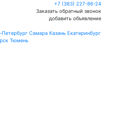
+7 (383) 227-86-24
Заказать обратный звонок
добавить объявление
-Петербург
Самара
Казань
Екатеринбург
рск
Тюмень