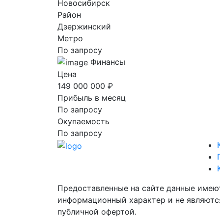
Новосибирск
Район
Дзержинский
Метро
По запросу
Финансы
Цена
149 000 000 ₽
Прибыль в месяц
По запросу
Окупаемость
По запросу
Предоставленные на сайте данные имею
информационный характер и не являютс
публичной офертой.