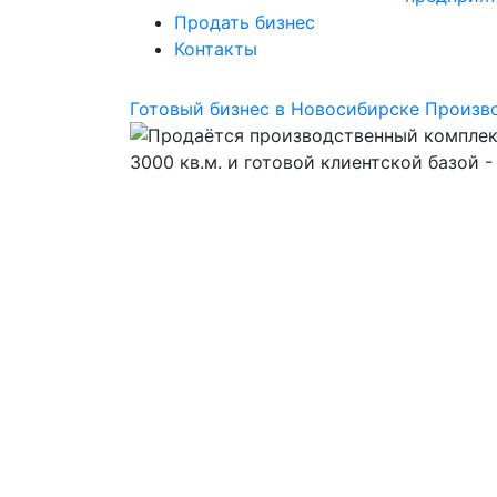
Продать бизнес
Контакты
Готовый бизнес в Новосибирске
Произв