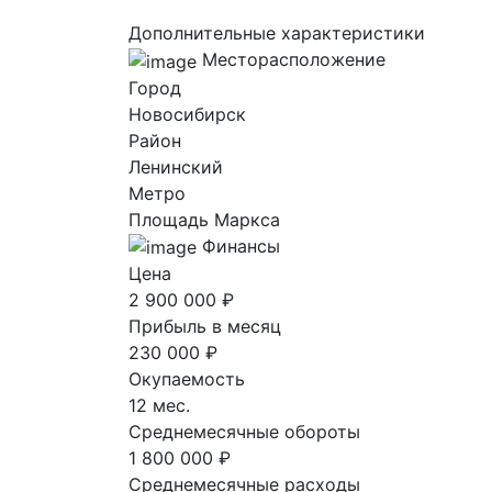
Дополнительные характеристики
Месторасположение
Город
Новосибирск
Район
Ленинский
Метро
Площадь Маркса
Финансы
Цена
2 900 000 ₽
Прибыль в месяц
230 000 ₽
Окупаемость
12 мес.
Среднемесячные обороты
1 800 000 ₽
Среднемесячные расходы