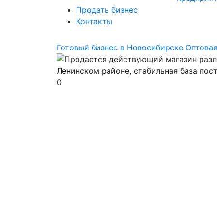
Продать бизнес
Контакты
Готовый бизнес в Новосибирске
Оптовая