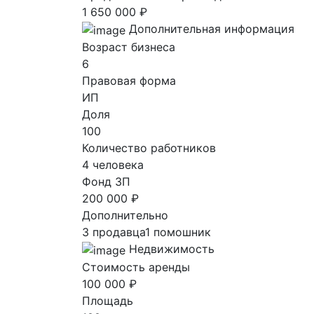
1 650 000 ₽
Дополнительная информация
Возраст бизнеса
6
Правовая форма
ИП
Доля
100
Количество работников
4 человека
Фонд ЗП
200 000 ₽
Дополнительно
3 продавца1 помошник
Недвижимость
Стоимость аренды
100 000 ₽
Площадь