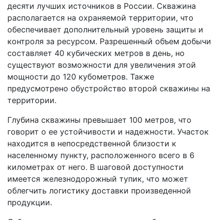
десяти лучших источников в России. Скважина
располагается на охраняемой территории, что
обеспечивает дополнительный уровень защиты и
контроля за ресурсом. Разрешенный объем добычи
составляет 40 кубических метров в день, но
существуют возможности для увеличения этой
мощности до 120 кубометров. Также
предусмотрено обустройство второй скважины на
территории.
Глубина скважины превышает 100 метров, что
говорит о ее устойчивости и надежности. Участок
находится в непосредственной близости к
населенному пункту, расположенного всего в 6
километрах от него. В шаговой доступности
имеется железнодорожный тупик, что может
облегчить логистику доставки произведенной
продукции.