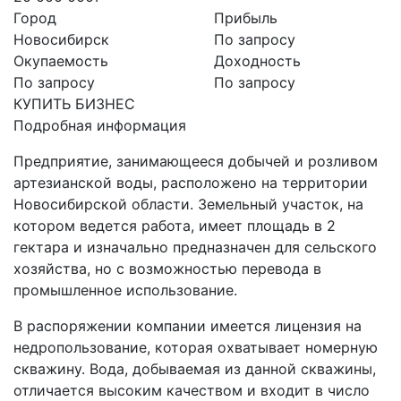
Город
Прибыль
Новосибирск
По запросу
Окупаемость
Доходность
По запросу
По запросу
КУПИТЬ БИЗНЕС
Подробная информация
Предприятие, занимающееся добычей и розливом
артезианской воды, расположено на территории
Новосибирской области. Земельный участок, на
котором ведется работа, имеет площадь в 2
гектара и изначально предназначен для сельского
хозяйства, но с возможностью перевода в
промышленное использование.
В распоряжении компании имеется лицензия на
недропользование, которая охватывает номерную
скважину. Вода, добываемая из данной скважины,
отличается высоким качеством и входит в число