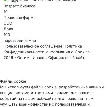
Возраст бизнеса
10
Правовая форма
ООО
Доля
100
перезвоните мне
Пользовательское соглашение
Политика
Конфиденциальности
Информация о Cookies
2026 - Оптима Инвест. Официальный сайт.
Файлы cookie
Мы используем файлы cookie, разработанные нашими
специалистами и третьими лицами, для анализа
событий на нашем веб-сайте, что позволяет нам
улучшать взаимодействие с пользователями и