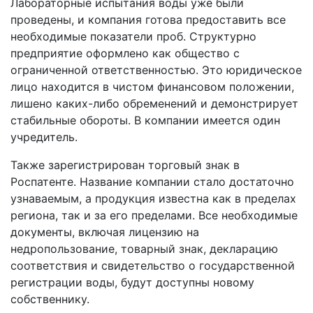
Лабораторные испытания воды уже были
проведены, и компания готова предоставить все
необходимые показатели проб. Структурно
предприятие оформлено как общество с
ограниченной ответственностью. Это юридическое
лицо находится в чистом финансовом положении,
лишено каких-либо обременений и демонстрирует
стабильные обороты. В компании имеется один
учредитель.
Также зарегистрирован торговый знак в
Роспатенте. Название компании стало достаточно
узнаваемым, а продукция известна как в пределах
региона, так и за его пределами. Все необходимые
документы, включая лицензию на
недропользование, товарный знак, декларацию
соответствия и свидетельство о государственной
регистрации воды, будут доступны новому
собственнику.