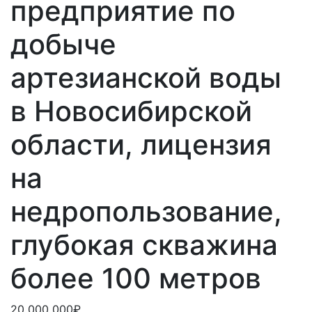
предприятие по
добыче
артезианской воды
в Новосибирской
области, лицензия
на
недропользование,
глубокая скважина
более 100 метров
20 000 000₽