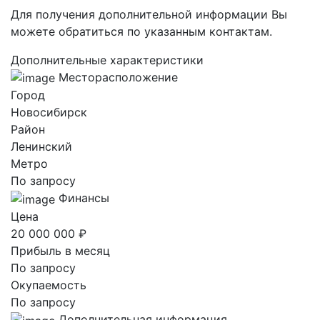
Для получения дополнительной информации Вы
можете обратиться по указанным контактам.
Дополнительные характеристики
Месторасположение
Город
Новосибирск
Район
Ленинский
Метро
По запросу
Финансы
Цена
20 000 000 ₽
Прибыль в месяц
По запросу
Окупаемость
По запросу
Дополнительная информация