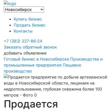
Купить бизнес
Продать бизнес
Контакты
+7 (383) 227-86-24
Заказать обратный звонок
добавить объявление
Готовый бизнес в Новосибирске
Производства и
промышленные предприятия
Пищевое
производство
Продается