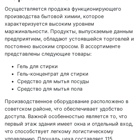
Осуществляется продажа функционирующего
производства бытовой химии, которое
характеризуется высоким уровнем
маржинальности. Продукты, выпускаемые данным
предприятием, обладают устоявшейся торговлей и
постоянно высоким спросом. В ассортименте
представлены следующие товары:
Гель для стирки
Гель-концентрат для стирки
Средство для мытья посуды
Средство для мытья пола
Производственное оборудование расположено в
советском районе, что обеспечивает удобство
доступа. Важной особенностью является то, что
первый этаж здания имеет окна и отдельный вход,
что способствует легкому логистическому
управлению. Площадь цеха составляет 115