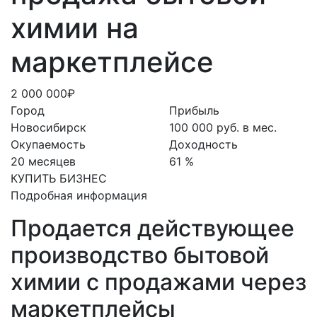
химии на
маркетплейсе
2 000 000₽
Город
Прибыль
Новосибирск
100 000 руб. в мес.
Окупаемость
Доходность
20 месяцев
61 %
КУПИТЬ БИЗНЕС
Подробная информация
Продается действующее
производство бытовой
химии с продажами через
маркетплейсы