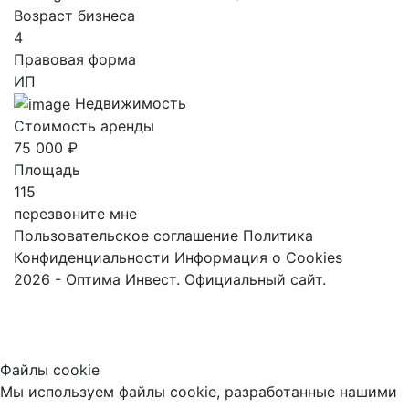
Возраст бизнеса
4
Правовая форма
ИП
Недвижимость
Стоимость аренды
75 000 ₽
Площадь
115
перезвоните мне
Пользовательское соглашение
Политика
Конфиденциальности
Информация о Cookies
2026 - Оптима Инвест. Официальный сайт.
Файлы cookie
Мы используем файлы cookie, разработанные нашими