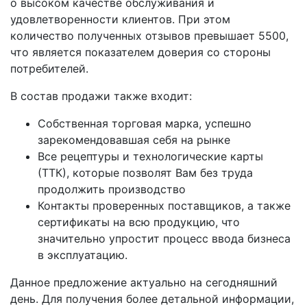
о высоком качестве обслуживания и
удовлетворенности клиентов. При этом
количество полученных отзывов превышает 5500,
что является показателем доверия со стороны
потребителей.
В состав продажи также входит:
Собственная торговая марка, успешно
зарекомендовавшая себя на рынке
Все рецептуры и технологические карты
(ТТК), которые позволят Вам без труда
продолжить производство
Контакты проверенных поставщиков, а также
сертификаты на всю продукцию, что
значительно упростит процесс ввода бизнеса
в эксплуатацию.
Данное предложение актуально на сегодняшний
день. Для получения более детальной информации,