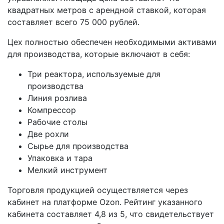
квадратных метров с арендной ставкой, которая
составляет всего 75 000 рублей.
Цех полностью обеспечен необходимыми активами
для производства, которые включают в себя:
Три реактора, используемые для
производства
Линия розлива
Компрессор
Рабочие столы
Две рохли
Сырье для производства
Упаковка и тара
Мелкий инструмент
Торговля продукцией осуществляется через
кабинет на платформе Ozon. Рейтинг указанного
кабинета составляет 4,8 из 5, что свидетельствует