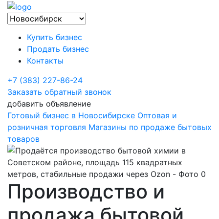
Купить бизнес
Продать бизнес
Контакты
+7 (383) 227-86-24
Заказать обратный звонок
добавить объявление
Готовый бизнес в Новосибирске
Оптовая и
розничная торговля
Магазины по продаже бытовых
товаров
Производство и
продажа бытовой