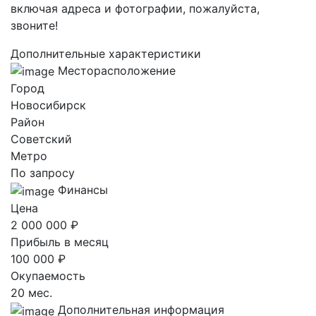
включая адреса и фотографии, пожалуйста,
звоните!
Дополнительные характеристики
Месторасположение
Город
Новосибирск
Район
Советский
Метро
По запросу
Финансы
Цена
2 000 000 ₽
Прибыль в месяц
100 000 ₽
Окупаемость
20 мес.
Дополнительная информация