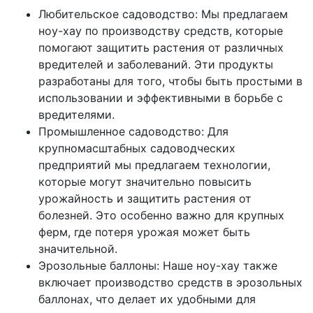
Любительское садоводство: Мы предлагаем
ноу-хау по производству средств, которые
помогают защитить растения от различных
вредителей и заболеваний. Эти продукты
разработаны для того, чтобы быть простыми в
использовании и эффективными в борьбе с
вредителями.
Промышленное садоводство: Для
крупномасштабных садоводческих
предприятий мы предлагаем технологии,
которые могут значительно повысить
урожайность и защитить растения от
болезней. Это особенно важно для крупных
ферм, где потеря урожая может быть
значительной.
Эрозольные баллоны: Наше ноу-хау также
включает производство средств в эрозольных
баллонах, что делает их удобными для