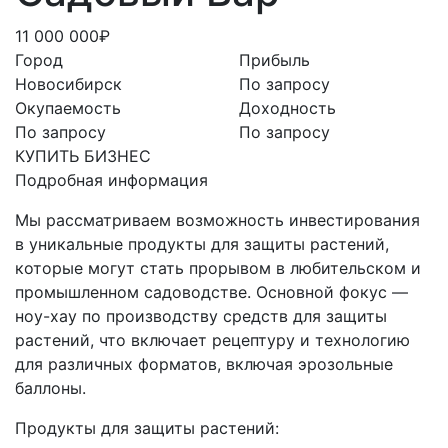
11 000 000₽
Город
Прибыль
Новосибирск
По запросу
Окупаемость
Доходность
По запросу
По запросу
КУПИТЬ БИЗНЕС
Подробная информация
Мы рассматриваем возможность инвестирования
в уникальные продукты для защиты растений,
которые могут стать прорывом в любительском и
промышленном садоводстве. Основной фокус —
ноу-хау по производству средств для защиты
растений, что включает рецептуру и технологию
для различных форматов, включая эрозольные
баллоны.
Продукты для защиты растений: