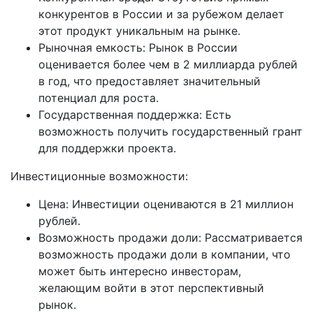
конкурентов в России и за рубежом делает
этот продукт уникальным на рынке.
Рыночная емкость: Рынок в России
оценивается более чем в 2 миллиарда рублей
в год, что предоставляет значительный
потенциал для роста.
Государственная поддержка: Есть
возможность получить государственный грант
для поддержки проекта.
Инвестиционные возможности:
Цена: Инвестиции оцениваются в 21 миллион
рублей.
Возможность продажи доли: Рассматривается
возможность продажи доли в компании, что
может быть интересно инвесторам,
желающим войти в этот перспективный
рынок.