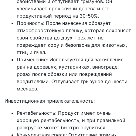
свойствами и отпугивает грызунов. Он
увеличивает срок жизни дерева и его
продуктивный период на 30-50%.
Прочность: После нанесения образует
атмосферостойкую пленку, которая сохраняет
свои свойства до двух-трех лет, не
повреждает кору и безопасна для животных,
птиц и пчел.
Применение: Используется для заживления
ран на деревьях, кустарниках, винограде,
розах после обрезки или повреждений
вредителями. Отпугивает грызунов до шести
месяцев.
Инвестиционная привлекательность:
Рентабельность: Продукт имеет очень
хорошую рентабельность, и при правильной
раскрутке может быстро окупиться.
Конкурентная среда: Отсутствие прямых