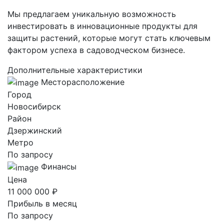
Мы предлагаем уникальную возможность
инвестировать в инновационные продукты для
защиты растений, которые могут стать ключевым
фактором успеха в садоводческом бизнесе.
Дополнительные характеристики
Месторасположение
Город
Новосибирск
Район
Дзержинский
Метро
По запросу
Финансы
Цена
11 000 000 ₽
Прибыль в месяц
По запросу