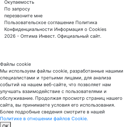
Окупаемость
По запросу
перезвоните мне
Пользовательское соглашение
Политика
Конфиденциальности
Информация о Cookies
2026 - Оптима Инвест. Официальный сайт.
Файлы cookie
Мы используем файлы cookie, разработанные нашими
специалистами и третьими лицами, для анализа
событий на нашем веб-сайте, что позволяет нам
улучшать взаимодействие с пользователями и
обслуживание. Продолжая просмотр страниц нашего
сайта, вы принимаете условия его использования.
Более подробные сведения смотрите в нашей
Политике в отношении файлов Cookie.
OK