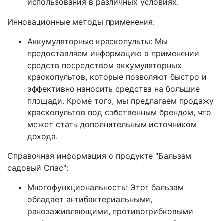
использования в различных условиях.
Инновационные методы применения:
Аккумуляторные краскопульты: Мы
предоставляем информацию о применении
средств посредством аккумуляторных
краскопультов, которые позволяют быстро и
эффективно наносить средства на большие
площади. Кроме того, мы предлагаем продажу
краскопультов под собственным брендом, что
может стать дополнительным источником
дохода.
Справочная информация о продукте "Бальзам
садовый Спас":
Многофункциональность: Этот бальзам
обладает антибактериальными,
ранозаживляющими, противогрибковыми