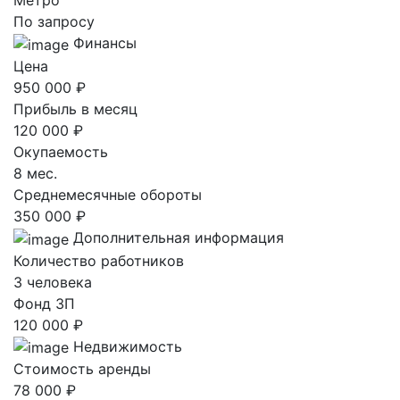
Метро
По запросу
Финансы
Цена
950 000 ₽
Прибыль в месяц
120 000 ₽
Окупаемость
8 мес.
Среднемесячные обороты
350 000 ₽
Дополнительная информация
Количество работников
3 человека
Фонд ЗП
120 000 ₽
Недвижимость
Стоимость аренды
78 000 ₽