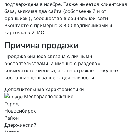
подтверждена в ноябре. Также имеется клиентская
база, включая два сайта (собственный и от
франшизы), сообщество в социальной сети
ВКонтакте с примерно 3 800 подписчиками и
карточка в 2ГИС.
Причина продажи
Продажа бизнеса связана с личными
обстоятельствами, а именно с разделом
совместного бизнеса, что не отражает текущее
состояние центра и его деятельности.
Дополнительные характеристики
Месторасположение
Город
Новосибирск
Район
Дзержинский