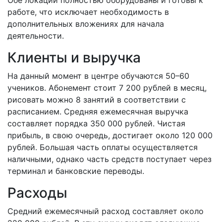
работе, что исключает необходимость в
дополнительных вложениях для начала
деятельности.
Клиенты и выручка
На данный момент в центре обучаются 50–60
учеников. Абонемент стоит 7 200 рублей в месяц,
рисовать можно 8 занятий в соответствии с
расписанием. Средняя ежемесячная выручка
составляет порядка 350 000 рублей. Чистая
прибыль, в свою очередь, достигает около 120 000
рублей. Большая часть оплаты осуществляется
наличными, однако часть средств поступает через
терминал и банковские переводы.
Расходы
Средний ежемесячный расход составляет около