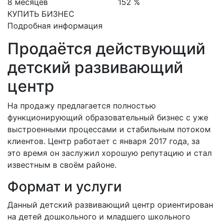
8 месяцев
152 %
КУПИТЬ БИЗНЕС
Подробная информация
Продаётся действующий
детский развивающий
центр
На продажу предлагается полностью
функционирующий образовательный бизнес с уже
выстроенными процессами и стабильным потоком
клиентов. Центр работает с января 2017 года, за
это время он заслужил хорошую репутацию и стал
известным в своём районе.
Формат и услуги
Данный детский развивающий центр ориентирован
на детей дошкольного и младшего школьного