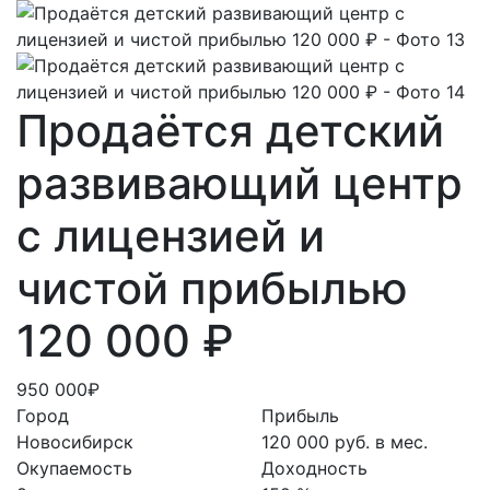
Продаётся детский
развивающий центр
с лицензией и
чистой прибылью
120 000 ₽
950 000₽
Город
Прибыль
Новосибирск
120 000 руб. в мес.
Окупаемость
Доходность