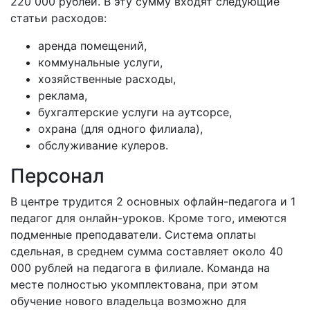
220 000 рублей. В эту сумму входят следующие
статьи расходов:
аренда помещений,
коммунальные услуги,
хозяйственные расходы,
реклама,
бухгалтерские услуги на аутсорсе,
охрана (для одного филиала),
обслуживание кулеров.
Персонал
В центре трудится 2 основных офлайн-педагога и 1
педагог для онлайн-уроков. Кроме того, имеются
подменные преподаватели. Система оплаты
сдельная, в среднем сумма составляет около 40
000 рублей на педагога в филиале. Команда на
месте полностью укомплектована, при этом
обучение нового владельца возможно для