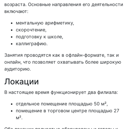
возраста. Основные направления его деятельности
включают:
ментальную арифметику,
скорочтение,
подготовку к школе,
каллиграфию.
Занятия проводятся как в офлайн-формате, так и
онлайн, что позволяет охватывать более широкую
аудиторию.
Локации
В настоящее время функционирует два филиала:
отдельное помещение площадью 50 м²,
помещение в торговом центре площадью 27
м².
Обе локации полностью оборудованы и готовы к