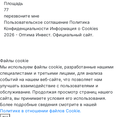
Площадь
77
перезвоните мне
Пользовательское соглашение
Политика
Конфиденциальности
Информация о Cookies
2026 - Оптима Инвест. Официальный сайт.
Файлы cookie
Мы используем файлы cookie, разработанные нашими
специалистами и третьими лицами, для анализа
событий на нашем веб-сайте, что позволяет нам
улучшать взаимодействие с пользователями и
обслуживание. Продолжая просмотр страниц нашего
сайта, вы принимаете условия его использования.
Более подробные сведения смотрите в нашей
Политике в отношении файлов Cookie.