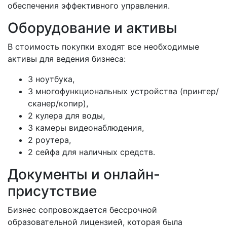
обеспечения эффективного управления.
Оборудование и активы
В стоимость покупки входят все необходимые
активы для ведения бизнеса:
3 ноутбука,
3 многофункциональных устройства (принтер/
сканер/копир),
2 кулера для воды,
3 камеры видеонаблюдения,
2 роутера,
2 сейфа для наличных средств.
Документы и онлайн-
присутствие
Бизнес сопровождается бессрочной
образовательной лицензией, которая была