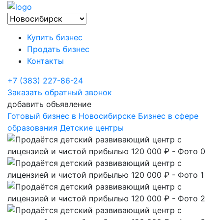
Купить бизнес
Продать бизнес
Контакты
+7 (383) 227-86-24
Заказать обратный звонок
добавить объявление
Готовый бизнес в Новосибирске
Бизнес в сфере
образования
Детские центры