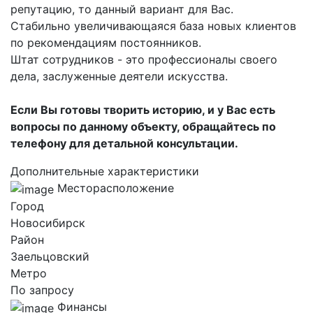
репутацию, то данный вариант для Вас.
Стабильно увеличивающаяся база новых клиентов
по рекомендациям постоянников.
Штат сотрудников - это профессионалы своего
дела, заслуженные деятели искусства.
Если Вы готовы творить историю, и у Вас есть
вопросы по данному объекту, обращайтесь по
телефону для детальной консультации.
Дополнительные характеристики
Месторасположение
Город
Новосибирск
Район
Заельцовский
Метро
По запросу
Финансы