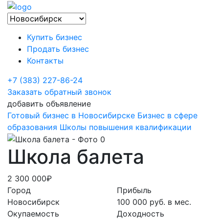
Купить бизнес
Продать бизнес
Контакты
+7 (383) 227-86-24
Заказать обратный звонок
добавить объявление
Готовый бизнес в Новосибирске
Бизнес в сфере
образования
Школы повышения квалификации
Школа балета
2 300 000₽
Город
Прибыль
Новосибирск
100 000 руб. в мес.
Окупаемость
Доходность