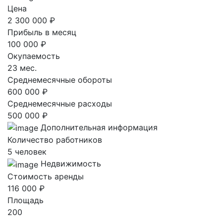
Цена
2 300 000 ₽
Прибыль в месяц
100 000 ₽
Окупаемость
23 мес.
Среднемесячные обороты
600 000 ₽
Среднемесячные расходы
500 000 ₽
Дополнительная информация
Количество работников
5 человек
Недвижимость
Стоимость аренды
116 000 ₽
Площадь
200