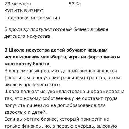
23 месяцев
53 %
КУПИТЬ БИЗНЕС
Подробная информация
В продажу поступил готовый бизнес в сфере
детского искусства.
В Школе искусства детей обучают навыкам
использования мальберта, игры на фортопиано и
мастерству балета.
В современных реалиях данный бизнес явялется
фаворитом в получении различных грантов, в том
числе и президентского.
Школа полностью укомплектована и сформирована
так, что новому собственнику не составит труда
получить лицензию на доп.образование для
взрослых и детей.
Если вы хотите бизнес, который приносит не
только финансы, но, в первую очередь, высокую