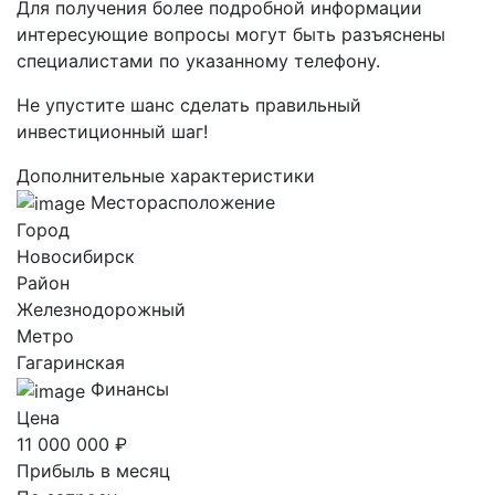
Для получения более подробной информации
интересующие вопросы могут быть разъяснены
специалистами по указанному телефону.
Не упустите шанс сделать правильный
инвестиционный шаг!
Дополнительные характеристики
Месторасположение
Город
Новосибирск
Район
Железнодорожный
Метро
Гагаринская
Финансы
Цена
11 000 000 ₽
Прибыль в месяц