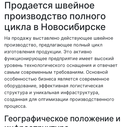
Продается швейное
производство полного
цикла в Новосибирске
На продажу выставлено действующее швейное
производство, предлагающее полный цикл
изготовления продукции. Это активно
функционирующее предприятие имеет высокий
уровень технологического оснащения и отвечает
самым современным требованиям. Основной
особенностью бизнеса является современное
оборудование, эффективная логистическая
структура и уникальная инфраструктура,
созданная для оптимизации производственного
процесса.
Географическое положение и