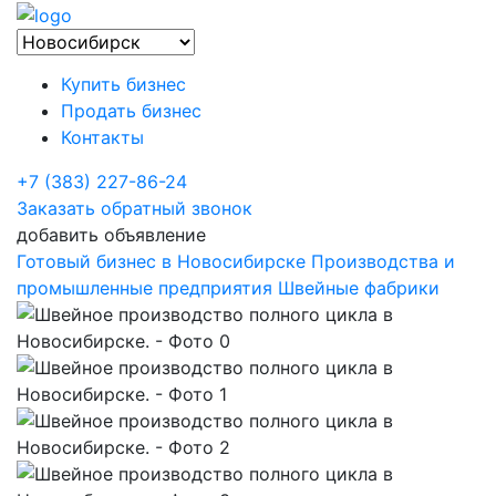
Купить бизнес
Продать бизнес
Контакты
+7 (383) 227-86-24
Заказать обратный звонок
добавить объявление
Готовый бизнес в Новосибирске
Производства и
промышленные предприятия
Швейные фабрики