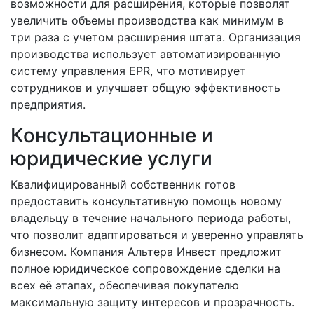
возможности для расширения, которые позволят
увеличить объемы производства как минимум в
три раза с учетом расширения штата. Организация
производства использует автоматизированную
систему управления EPR, что мотивирует
сотрудников и улучшает общую эффективность
предприятия.
Консультационные и
юридические услуги
Квалифицированный собственник готов
предоставить консультативную помощь новому
владельцу в течение начального периода работы,
что позволит адаптироваться и уверенно управлять
бизнесом. Компания Альтера Инвест предложит
полное юридическое сопровождение сделки на
всех её этапах, обеспечивая покупателю
максимальную защиту интересов и прозрачность.