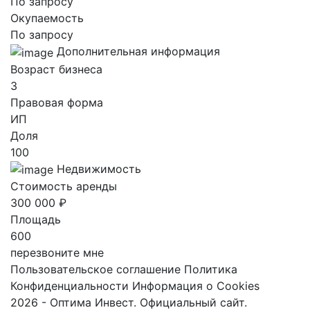
По запросу
Окупаемость
По запросу
Дополнительная информация
Возраст бизнеса
3
Правовая форма
ИП
Доля
100
Недвижимость
Стоимость аренды
300 000 ₽
Площадь
600
перезвоните мне
Пользовательское соглашение
Политика
Конфиденциальности
Информация о Cookies
2026 - Оптима Инвест. Официальный сайт.