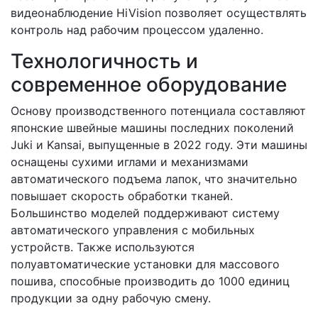
видеонаблюдение HiVision позволяет осуществлять
контроль над рабочим процессом удаленно.
Технологичность и
современное оборудование
Основу производственного потенциала составляют
японские швейные машины последних поколений
Juki и Kansai, выпущенные в 2022 году. Эти машины
оснащены сухими иглами и механизмами
автоматического подъема лапок, что значительно
повышает скорость обработки тканей.
Большинство моделей поддерживают систему
автоматического управления с мобильных
устройств. Также используются
полуавтоматические установки для массового
пошива, способные производить до 1000 единиц
продукции за одну рабочую смену.