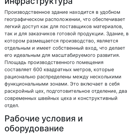
инфраструктура
Производственное здание находится в удобном
географическом расположении, что обеспечивает
легкий доступ как для поставщиков материалов,
так и для заказчиков готовой продукции. Здание, в
котором размещается производство, является
отдельным и имеет собственный вход, что делает
его идеальным для масштабируемого развития.
Площадь производственного помещения
составляет 600 квадратных метров, которые
рационально распределены между несколькими
функциональными зонами. Это включает в себя
раскройный цех, подготовительное отделение, два
современных швейных цеха и конструктивный
отдел.
Рабочие условия и
оборудование