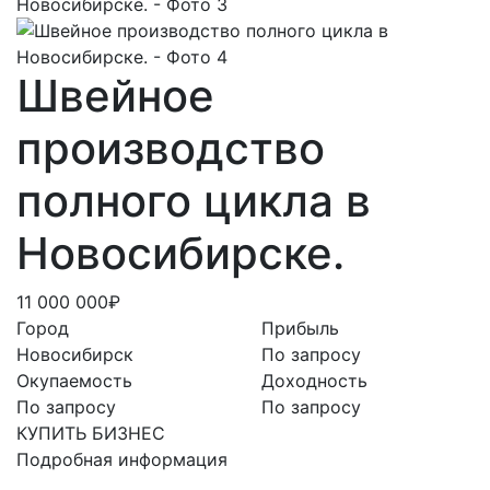
Швейное
производство
полного цикла в
Новосибирске.
11 000 000₽
Город
Прибыль
Новосибирск
По запросу
Окупаемость
Доходность
По запросу
По запросу
КУПИТЬ БИЗНЕС
Подробная информация