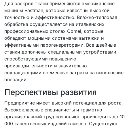
Для раскроя ткани применяются американские
машины Eastman, которые известны высокой
точностью и эффективностью. Влажно-тепловая
обработка осуществляется на итальянских
профессиональных столах Comel, которые
обладают мощными системами вытяжки и
эффективными парогенераторами. Все швейные
станки дополнены специальными устройствами,
способствующими повышению
производительности и значительно
сокращающими временные затраты на выполнение
операций.
Перспективы развития
Предприятие имеет высокий потенциал для роста.
Высококлассные специалисты и грамотно
организованный труд позволяют производить до 10
000 качественных изделий в месяц. Существуют