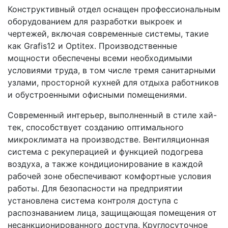
Конструктивный отдел оснащен профессиональным
оборудованием для разработки выкроек и
чертежей, включая современные системы, такие
как Grafis12 и Optitex. Производственные
мощности обеспечены всеми необходимыми
условиями труда, в том числе тремя санитарными
узлами, просторной кухней для отдыха работников
и обустроенными офисными помещениями.
Современный интерьер, выполненный в стиле хай-
тек, способствует созданию оптимального
микроклимата на производстве. Вентиляционная
система с рекуперацией и функцией подогрева
воздуха, а также кондиционирование в каждой
рабочей зоне обеспечивают комфортные условия
работы. Для безопасности на предприятии
установлена система контроля доступа с
распознаванием лица, защищающая помещения от
несанкционированного доступа. Круглосуточное