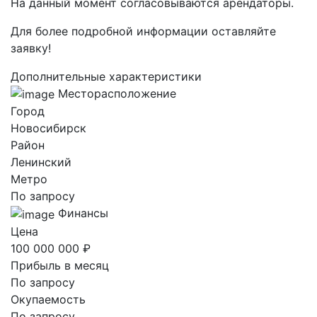
На данный момент согласовываются арендаторы.
Для более подробной информации оставляйте
заявку!
Дополнительные характеристики
Месторасположение
Город
Новосибирск
Район
Ленинский
Метро
По запросу
Финансы
Цена
100 000 000 ₽
Прибыль в месяц
По запросу
Окупаемость
По запросу