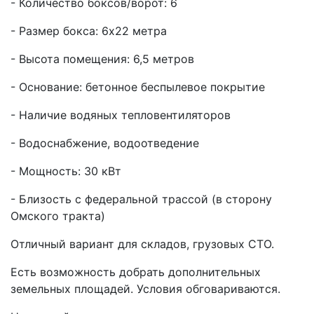
- Количество боксов/ворот: 6
- Размер бокса: 6х22 метра
- Высота помещения: 6,5 метров
- Основание: бетонное беспылевое покрытие
- Наличие водяных тепловентиляторов
- Водоснабжение, водоотведение
- Мощность: 30 кВт
- Близость с федеральной трассой (в сторону
Омского тракта)
Отличный вариант для складов, грузовых СТО.
Есть возможность добрать дополнительных
земельных площадей. Условия обговариваются.