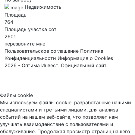
Недвижимость
Площадь
764
Площадь участка сот
2601
перезвоните мне
Пользовательское соглашение
Политика
Конфиденциальности
Информация о Cookies
2026 - Оптима Инвест. Официальный сайт.
Файлы cookie
Мы используем файлы cookie, разработанные нашими
специалистами и третьими лицами, для анализа
событий на нашем веб-сайте, что позволяет нам
улучшать взаимодействие с пользователями и
обслуживание. Продолжая просмотр страниц нашего