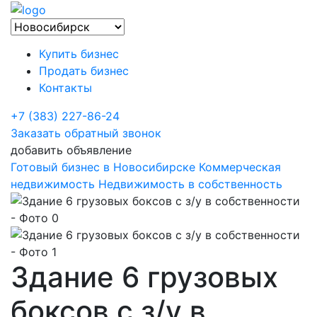
Купить бизнес
Продать бизнес
Контакты
+7 (383) 227-86-24
Заказать обратный звонок
добавить объявление
Готовый бизнес в Новосибирске
Коммерческая
недвижимость
Недвижимость в собственность
Здание 6 грузовых
боксов с з/у в